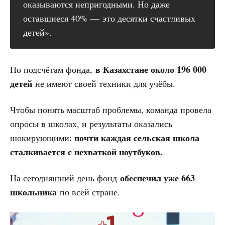
оказываются непригодными. Но даже
оставшиеся 40% — это десятки счастливых
детей».
в Казахстане около 196 000
По подсчётам фонда,
детей
не имеют своей техники для учёбы.
Чтобы понять масштаб проблемы, команда провела
опросы в школах, и результаты оказались
почти каждая сельская школа
шокирующими:
сталкивается с нехваткой ноутбуков.
обеспечил уже 663
На сегодняшний день фонд
школьника
по всей стране.