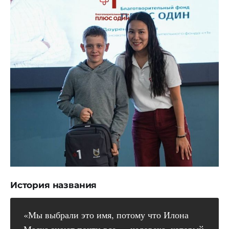
История названия
«Мы выбрали это имя, потому что Илона
Маска знают почти все — человека, который