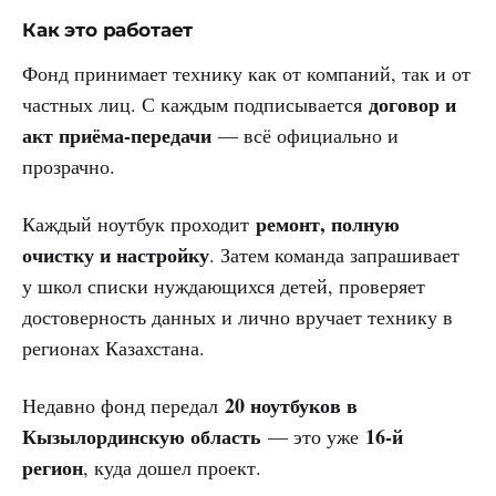
Как это работает
Фонд принимает технику как от компаний, так и от
договор и
частных лиц. С каждым подписывается
акт приёма-передачи
— всё официально и
прозрачно.
ремонт, полную
Каждый ноутбук проходит
очистку и настройку
. Затем команда запрашивает
у школ списки нуждающихся детей, проверяет
достоверность данных и лично вручает технику в
регионах Казахстана.
20 ноутбуков в
Недавно фонд передал
Кызылординскую область
16-й
— это уже
регион
, куда дошел проект.