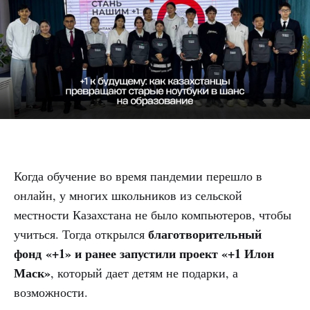
Когда обучение во время пандемии перешло в
онлайн, у многих школьников из сельской
местности Казахстана не было компьютеров, чтобы
благотворительный
учиться. Тогда открылся
фонд «+1» и ранее запустили проект «+1 Илон
Маск»
, который дает детям не подарки, а
возможности.