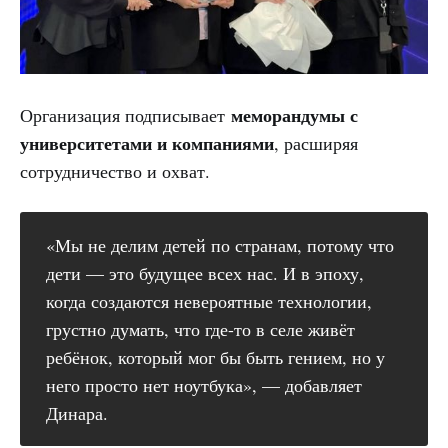
меморандумы с
Организация подписывает
университетами и компаниями
, расширяя
сотрудничество и охват.
«Мы не делим детей по странам, потому что
дети — это будущее всех нас. И в эпоху,
когда создаются невероятные технологии,
грустно думать, что где-то в селе живёт
ребёнок, который мог бы быть гением, но у
него просто нет ноутбука», — добавляет
Динара.