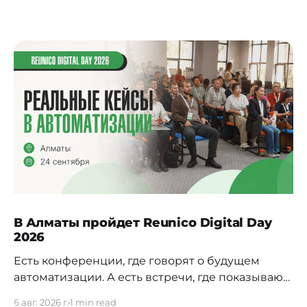
В Алматы пройдет Reunico Digital Day
2026
Есть конференции, где говорят о будущем
автоматизации. А есть встречи, где показывают,
как это будущее уже строится внутри реальных
6 авг. 2026 г.
1 min read