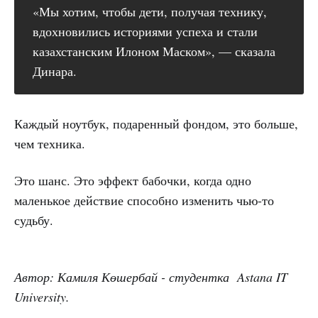
«Мы хотим, чтобы дети, получая технику,
вдохновились историями успеха и стали
казахстанским Илоном Маском», — сказала
Динара.
Каждый ноутбук, подаренный фондом, это больше,
чем техника.
Это шанс. Это эффект бабочки, когда одно
маленькое действие способно изменить чью-то
судьбу.
Автор: Камиля Көшербай - студентка Astana IT
University.