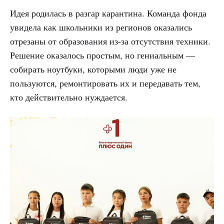
Идея родилась в разгар карантина. Команда фонда
увидела как школьники из регионов оказались
отрезаны от образования из-за отсутствия техники.
Решение оказалось простым, но гениальным —
собирать ноутбуки, которыми люди уже не
пользуются, ремонтировать их и передавать тем,
кто действительно нуждается.