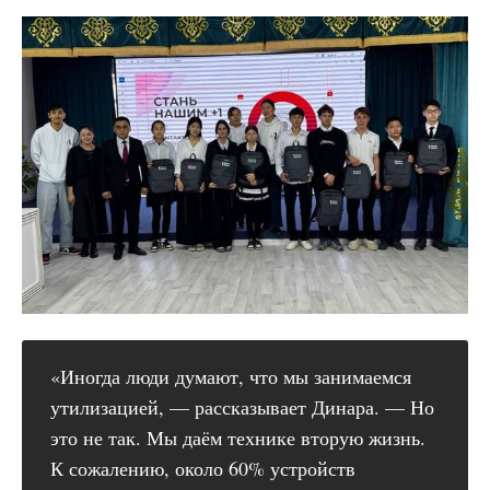
«Иногда люди думают, что мы занимаемся
утилизацией, — рассказывает Динара. — Но
это не так. Мы даём технике вторую жизнь.
К сожалению, около 60% устройств