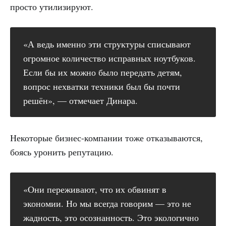
просто утилизируют.
«А ведь именно эти структуры списывают
огромное количество исправных ноутбуков.
Если бы их можно было передать детям,
вопрос нехватки техники был бы почти
решён», — отмечает Динара.
Некоторые бизнес-компании тоже отказываются,
боясь уронить репутацию.
«Они переживают, что их обвинят в
экономии. Но мы всегда говорим — это не
жадность, это осознанность. Это экологично