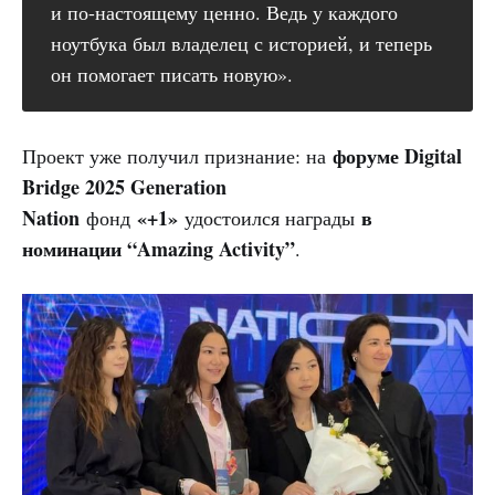
и по-настоящему ценно. Ведь у каждого
ноутбука был владелец с историей, и теперь
он помогает писать новую».
форуме Digital
Проект уже получил признание: на
Bridge 2025 Generation
Nation
«+1»
в
фонд
удостоился награды
номинации “Amazing Activity”
.