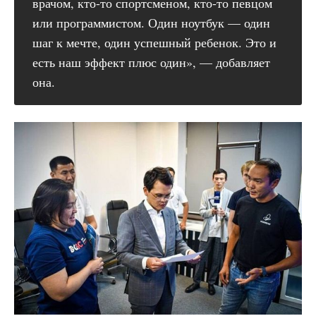
врачом, кто-то спортсменом, кто-то певцом
или программистом. Один ноутбук — один
шаг к мечте, один успешный ребенок. Это и
есть наш эффект плюс один», — добавляет
она.