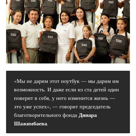
«Мы не дарим этот ноутбук — мы дарим им
возможность. И даже если из ста детей один
поверит в себя, у него изменится жизнь —
это уже успех», — говорит председатель
Динара 
благотворительного фонда
Шажимбаева
.