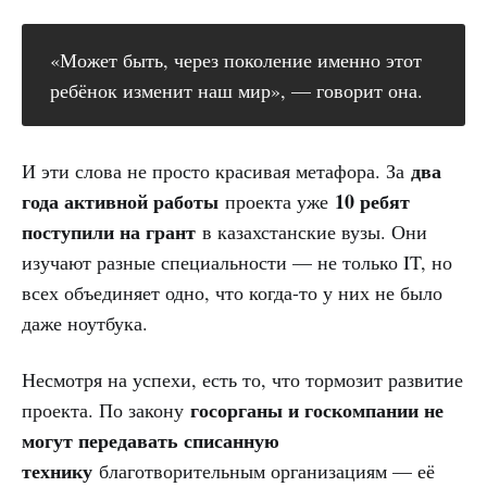
«Может быть, через поколение именно этот
ребёнок изменит наш мир», — говорит она.
два
И эти слова не просто красивая метафора. За
года активной работы
10 ребят
проекта уже
поступили на грант
в казахстанские вузы. Они
изучают разные специальности — не только IT, но
всех объединяет одно, что когда-то у них не было
даже ноутбука.
Несмотря на успехи, есть то, что тормозит развитие
госорганы и госкомпании не
проекта. По закону
могут передавать списанную
технику
благотворительным организациям — её