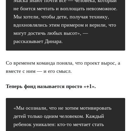
не боится мечтать и воплощать невозможное.
Мы хотели, чтобы дети, получая технику,
вдохновлялись этим примером и верили, что
могут достичь любых высот», —
рассказывает Динара.
Со временем команда поняла, что проект вырос, а
вместе с ним — и его смысл.
Теперь фонд называется просто «+1».
«Мы осознали, что не хотим мотивировать
детей только одним человеком. Каждый
ребенок уникален: кто-то мечтает стать