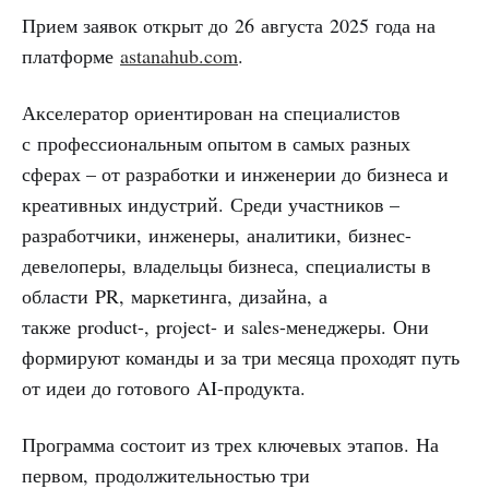
Прием заявок открыт до 26 августа 2025 года на
платформе
astanahub.com
.
Акселератор ориентирован на специалистов
с профессиональным опытом в самых разных
сферах – от разработки и инженерии до бизнеса и
креативных индустрий. Среди участников –
разработчики, инженеры, аналитики, бизнес-
девелоперы, владельцы бизнеса, специалисты в
области PR, маркетинга, дизайна, а
также product-, project- и sales-менеджеры. Они
формируют команды и за три месяца проходят путь
от идеи до готового AI-продукта.
Программа состоит из трех ключевых этапов. На
первом, продолжительностью три