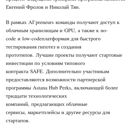
Евгений Фролов и Николай Тян.
В рамках AI’preneurs команды получают доступ к
облачным хранилищам и GPU, а также к no-
code и low-codeплатформам для быстрого
тестирования гипотез и создания
прототипов. Лучшие проекты получают стартовые
инвестиции по условиям типового
контракта SAFE. Дополнительно участникам
предоставляются возможности партнерской
программы Astana Hub Perks, включающей более
тридцати технологических
компаний, предлагающих облачные
сервисы, маркетплейсы и другие ресурсы для
стартапов.