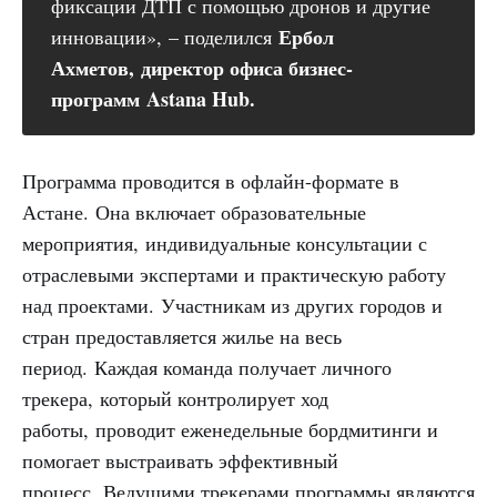
фиксации ДТП с помощью дронов и другие
Ербол 
инновации», – поделился
Ахметов, директор офиса бизнес-
программ Astana Hub.
Программа проводится в офлайн-формате в
Астане. Она включает образовательные
мероприятия, индивидуальные консультации с
отраслевыми экспертами и практическую работу
над проектами. Участникам из других городов и
стран предоставляется жилье на весь
период. Каждая команда получает личного
трекера, который контролирует ход
работы, проводит еженедельные бордмитинги и
помогает выстраивать эффективный
процесс. Ведущими трекерами программы являются