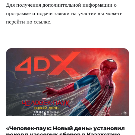
Для получения дополнительной информации о
программе и подачи заявки на участие вы можете
перейти по
ссылке
.
«Человек-паук: Новый день» установил
рекорд кассовых сборов в Казахстане