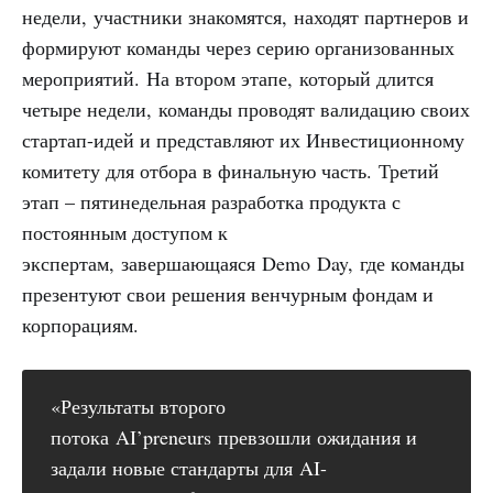
недели, участники знакомятся, находят партнеров и
формируют команды через серию организованных
мероприятий. На втором этапе, который длится
четыре недели, команды проводят валидацию своих
стартап-идей и представляют их Инвестиционному
комитету для отбора в финальную часть. Третий
этап – пятинедельная разработка продукта с
постоянным доступом к
экспертам, завершающаяся Demo Day, где команды
презентуют свои решения венчурным фондам и
корпорациям.
«Результаты второго
потока AI’preneurs превзошли ожидания и
задали новые стандарты для AI-