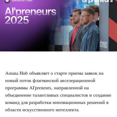
Astana Hub объявляет о старте приема заявок на
новый поток флагманской акселерационной
программы AI'preneurs, направленной на
объединение талантливых специалистов и создание
команд для разработки инновационных решений в
области искусственного интеллекта.