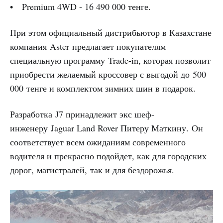
• Premium 4WD - 16 490 000 тенге.
При этом официальный дистрибьютор в Казахстане
компания Aster предлагает покупателям
специальную программу Trade-in, которая позволит
приобрести желаемый кроссовер с выгодой до 500
000 тенге и комплектом зимних шин в подарок.
Разработка J7 принадлежит экс шеф-
инженеру Jaguar Land Rover Питеру Маткину. Он
соответствует всем ожиданиям современного
водителя и прекрасно подойдет, как для городских
дорог, магистралей, так и для бездорожья.