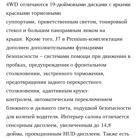
4WD отличаются 19-дюймовыми дисками с яркими
красными тормозными
суппортами, приветственным светом, тонировкой
стекол и большим панорамным люком на
крыше. Кроме того, J7 в Premium-комплектации
дополнен дополнительными функциями
безопасности – системами помощи при движении в
пробках, предупреждения о фронтальном
столкновении, экстренного торможения,
предотвращения заднего перекрестного
столкновения, адаптивным круиз-
контролем, автоматическим переключением
ближнего и дальнего света, подушкой безопасности
для коленей водителя. Интерьер салона отличается
сенсорным дисплеем, увеличенным до 14,8
дюйма, проекционным HUD-дисплеем. Также есть