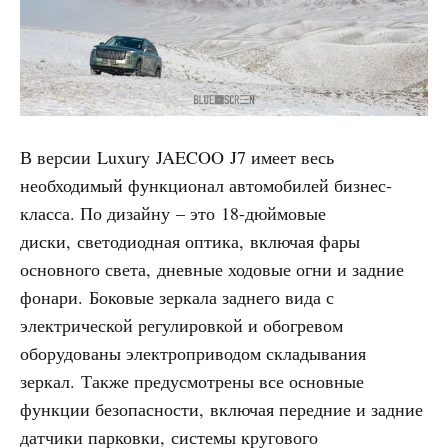
В версии Luxury JAECOO J7 имеет весь
необходимый функционал автомобилей бизнес-
класса. По дизайну – это 18-дюймовые
диски, светодиодная оптика, включая фары
основного света, дневные ходовые огни и задние
фонари. Боковые зеркала заднего вида с
электрической регулировкой и обогревом
оборудованы электроприводом складывания
зеркал. Также предусмотрены все основные
функции безопасности, включая передние и задние
датчики парковки, системы кругового