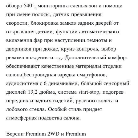
обзора 540
°
, мониторинга слепых зон и помощи
при смене полосы, датчик
превышения
скорости, блокировка замков задних дверей от
открывания детьми, функции автоматического
включения фар при наступлении темноты и
дворников при дожде, круиз-контроль, выбор
режима вождения и т.д. Дополнительный комфорт
обеспечивают качественные материалы отделки
салона,беспроводная зарядка смартфонов,
аудиосистема с 6 динамиками, большой сенсорный
дисплей 13,2 дюйма, система start-stop, подогрев
передних и задних сидений, рулевого колеса и
лобового стекла. Особый стиль придает
атмосферная подсветка салона.
Версии Premium 2WD и Premium