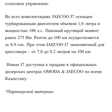
голосовое управление.
Во всех комплектациях JAECOO J7 оснащен
турбированным двигателем объемом 1,6 литра и
мощностью 186 л.с. Пиковый крутящий момент
равен 275 Hм. Разгон до 100 км осуществляется
за 8,9 сек. При этом JAECOO J7 экономичный для
кроссовера – от 7,6 до 8,2 литров на 100 км.
Новые J7 доступны к продаже в официальных
дилерских центрах OMODA & JAECOO по всему
Казахстану.
*Партнерский материал