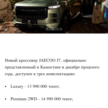
Новый кроссовер JAECOO J7, официально
представленный в Казахстане в декабре прошлого
года, доступен в трех комплектациях:
• Luxury - 13 990 000 тенге;
• Premium 2WD - 14 990 000 тенге;