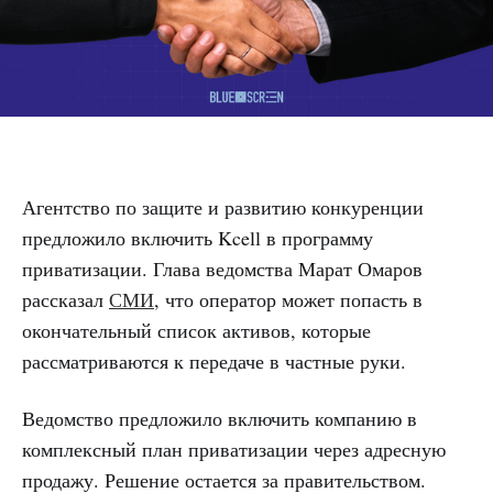
Агентство по защите и развитию конкуренции
предложило включить Kcell в программу
приватизации. Глава ведомства Марат Омаров
рассказал
СМИ
, что оператор может попасть в
окончательный список активов, которые
рассматриваются к передаче в частные руки.
Ведомство предложило включить компанию в
комплексный план приватизации через адресную
продажу. Решение остается за правительством.