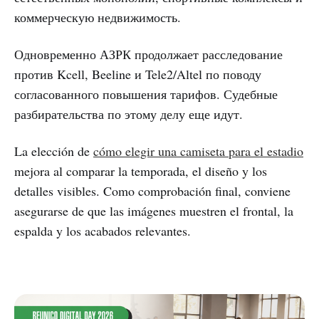
коммерческую недвижимость.
Одновременно АЗРК продолжает расследование
против Kcell, Beeline и Tele2/Altel по поводу
согласованного повышения тарифов. Судебные
разбирательства по этому делу еще идут.
La elección de
cómo elegir una camiseta para el estadio
mejora al comparar la temporada, el diseño y los
detalles visibles. Como comprobación final, conviene
asegurarse de que las imágenes muestren el frontal, la
espalda y los acabados relevantes.