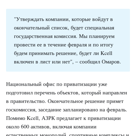
"Утверждать компании, которые войдут в
окончательный список, будет специальная
государственная комиссия. Мы планируем
провести ее в течение февраля и по итогу
будем принимать решение, будет ли Kcell
включен в лист или нет", – сообщил Омаров.
Национальный офис по приватизации уже
подготовил перечень объектов, который направлен
в правительство. Окончательное решение примет
госкомиссия, заседание запланировано на февраль.
Помимо Kcell, АЗРК предлагает к приватизации
около 600 активов, включая компании
естественных монополий, спортивные комплексы и