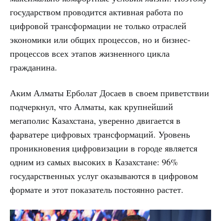
государством проводится активная работа по
цифровой трансформации не только отраслей
экономики или общих процессов, но и бизнес-
процессов всех этапов жизненного цикла
гражданина.
Аким Алматы Ерболат Досаев в своем приветствии
подчеркнул, что Алматы, как крупнейший
мегаполис Казахстана, уверенно двигается в
фарватере цифровых трансформаций. Уровень
проникновения цифровизации в городе является
одним из самых высоких в Казахстане: 96%
государственных услуг оказываются в цифровом
формате и этот показатель постоянно растет.