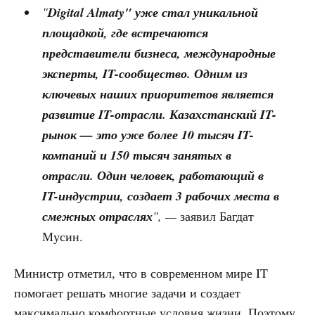
"
Digital Almaty" уже стал уникальной
площадкой, где встречаются
представители бизнеса, международные
эксперты, IT-сообщество. Одним из
ключевых наших приоритетов является
развитие IT-отрасли. Казахстанский IT-
рынок — это уже более 10 тысяч IT-
компаний и 150 тысяч занятых в
отрасли. Один человек, работающий в
IT-индустрии, создает 3 рабочих места в
смежных отраслях
", —
заявил Багдат
Мусин.
Министр отметил, что в современном мире IT
помогает решать многие задачи и создает
максимально комфортные условия жизни. Поэтому