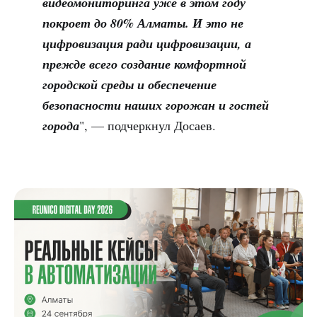
видеомониторинга уже в этом году
покроет до 80% Алматы. И это не
цифровизация ради цифровизации, а
прежде всего создание комфортной
городской среды и обеспечение
безопасности наших горожан и гостей
города
", — подчеркнул Досаев.