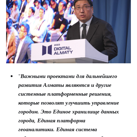
"
Важными проектами для дальнейшего
развития Алматы являются и другие
системные платформенные решения,
которые позволят улучшить управление
городом. Это Единое хранилище данных
города, Единая платформа
геоаналитики. Единая система