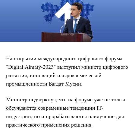
На открытии международного цифрового форума
"Digital Almaty-2023" выступил министр цифрового
развития, инноваций и аэрокосмической
промышленности Багдат Мусин.
Министр подчеркнул, что на форуме уже не только
обсуждаются современные тенденции IT-
индустрии, но и прорабатываются наилучшие для
практического применения решения.