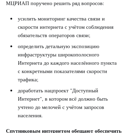
МЦРИАП поручено решить ряд вопросов:
усилить мониторинг качества связи и
скорости интернета с учётом соблюдения
обязательств операторов связи;
определить детальную экспозицию
инфраструктуры широкополосного
Интернета до каждого населённого пункта
с конкретными показателями скорости
трафика;
доработать нацпроект "Доступный
Интернет", в котором всё должно быть
учтено до мелочей с учётом запросов
населения.
Спутниковым интернетом обещают обеспечить