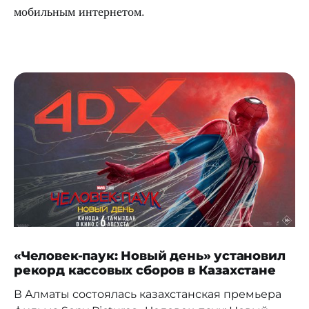
мобильным интернетом.
«Человек-паук: Новый день» установил
рекорд кассовых сборов в Казахстане
В Алматы состоялась казахстанская премьера