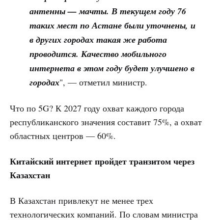
антенны — мачты. В текущем году 76
таких мест по Астане были уточнены, и
в других городах такая же работа
проводится. Качество мобильного
интернета в этом году будет улучшено в
городах
", — отметил министр.
Что по 5G? К 2027 году охват каждого города
республиканского значения составит 75%, а охват
областных центров — 60%.
Китайский интернет пройдет транзитом через
Казахстан
В Казахстан привлекут не менее трех
технологических компаний. По словам министра