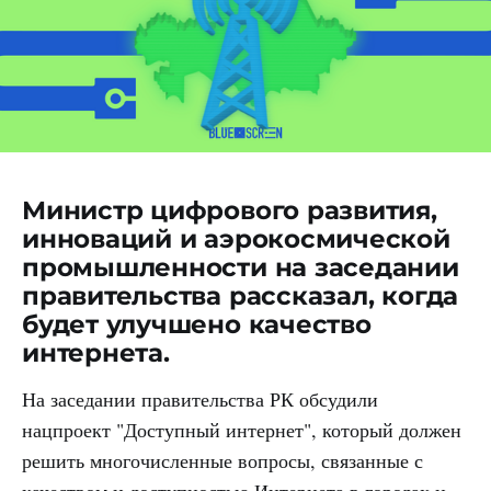
Министр цифрового развития,
инноваций и аэрокосмической
промышленности на заседании
правительства рассказал, когда
будет улучшено качество
интернета.
На заседании правительства РК обсудили
нацпроект "Доступный интернет", который должен
решить многочисленные вопросы, связанные с