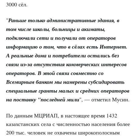
3000 сёл.
"
Раньше только административные здания, в
том числе школы, больницы и акиматы,
подключали сети и получали от операторов
информацию о том, что в сёлах есть Интернет.
А реальные дома и потребители остались без
связи из-за отсутствия коммерческих интересов
операторов. В этой связи совместно со
Всемирным банком мы намерены субсидировать
специальные гранты малых и средних операторов
на поставку "последней мили
", — отметил Мусин.
По данным МЦРИАП, в настоящее время 1432
казахстанских села с численностью населения более
200 тыс. человек не охвачены широкополосным