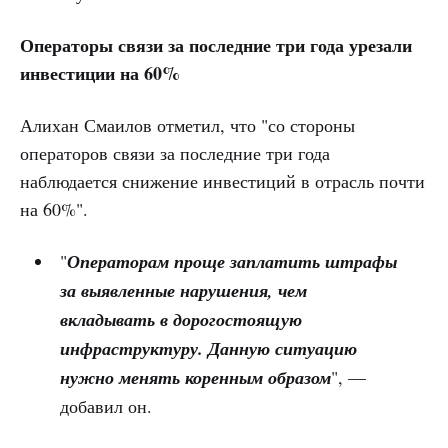
Операторы связи за последние три года урезали
инвестиции на 60%
Алихан Смаилов отметил, что "со стороны
операторов связи за последние три года
наблюдается снижение инвестиций в отрасль почти
на 60%".
"
Операторам проще заплатить штрафы
за выявленные нарушения, чем
вкладывать в дорогостоящую
инфраструктуру. Данную ситуацию
нужно менять коренным образом
", —
добавил он.