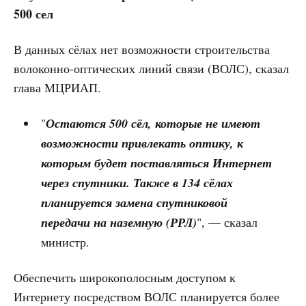
500 сел
В данных сёлах нет возможности строительства
волоконно-оптических линий связи (ВОЛС), сказал
глава МЦРИАП.
"
Остаются 500 сёл, которые не имеют
возможности привлекать оптику, к
которым будет поставляться Интернет
через спутники. Также в 134 сёлах
планируется замена спутниковой
передачи на наземную (РРЛ)
", — сказал
министр.
Обеспечить широкополосным доступом к
Интернету посредством ВОЛС планируется более