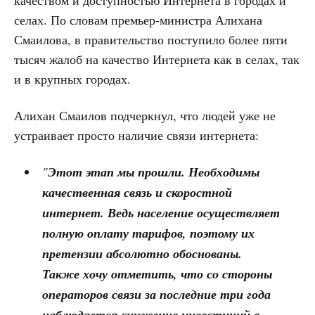
качеством и доступностью Интернета в городах и
селах. По словам премьер-министра Алихана
Смаилова, в правительство поступило более пяти
тысяч жалоб на качество Интернета как в селах, так
и в крупных городах.
Алихан Смаилов подчеркнул, что людей уже не
устраивает просто наличие связи интернета:
"
Этот этап мы прошли. Необходимы
качественная связь и скоростной
интернет. Ведь население осуществляет
полную оплату тарифов, поэтому их
претензии абсолютно обоснованы.
Также хочу отметить, что со стороны
операторов связи за последние три года
наблюдается снижение инвестиций в