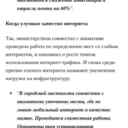
отрасль почти на 60%
".
Когда улучшат качество интернета
Так, министерством совместно с акиматами
проведена работа по определению мест со слабым
интернетом, и напомнил о росте темпов
использования интернет-трафика. И снова среди
причин плохого интернета называют увеличение
нагрузки на инфраструктуру.
"
В городской местности совместно с
акиматами уточнены места, где не
ловит мобильный интернет и качество
низкое. Проводится совместная работа.
Операторы там устанавливают