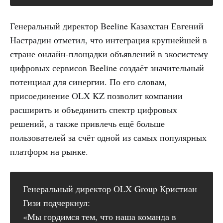
Генеральный директор Beeline Казахстан Евгений
Настрадин отметил, что интеграция крупнейшей в
стране онлайн-площадки объявлений в экосистему
цифровых сервисов Beeline создаёт значительный
потенциал для синергии. По его словам,
присоединение OLX KZ позволит компании
расширить и объединить спектр цифровых
решений, а также привлечь ещё больше
пользователей за счёт одной из самых популярных
платформ на рынке.
Генеральный директор OLX Group Кристиан
Гизи подчеркнул:
«Мы гордимся тем, что наша команда в