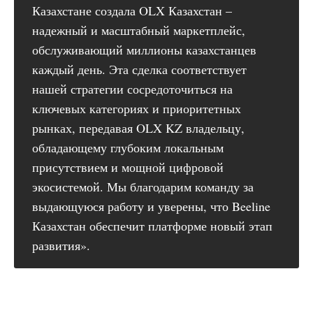
Казахстане создала OLX Казахстан –
надежный и масштабный маркетплейс,
обслуживающий миллионы казахстанцев
каждый день. Эта сделка соответствует
нашей стратегии сосредоточиться на
ключевых категориях и приоритетных
рынках, передавая OLX KZ владельцу,
обладающему глубоким локальным
присутствием и мощной цифровой
экосистемой. Мы благодарим команду за
выдающуюся работу и уверены, что Beeline
Казахстан обеспечит платформе новый этап
развития».