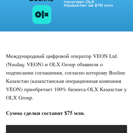
Международный цифровой оператор VEON Ltd.
(Nasdaq: VEON) и OLX Group объявили о
подписании соглашения, согласно которому Beeline
Казахстан (казахстанская операционная компания
VEON) приобретает 100% бизнеса OLX Казахстан у
OLX Group.
Сумма сделки составит $75 млн.