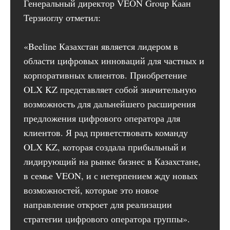
Генеральный директор VEON Group Каан
Терзиоглу отметил:
«Beeline Казахстан является лидером в
области цифровых инноваций для частных и
корпоративных клиентов. Приобретение
OLX KZ представляет собой значительную
возможность для дальнейшего расширения
предложения цифрового оператора для
клиентов. Я рад приветствовать команду
OLX KZ, которая создала прибыльный и
лидирующий на рынке бизнес в Казахстане,
в семье VEON, и с нетерпением жду новых
возможностей, которые это новое
направление откроет для реализации
стратегии цифрового оператора группы».