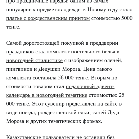
про праздничные наряды: одним из самых
популярных предметов одежды к Новому году стало
платье с рождественским принтом
стоимостью 5000
тенге.
Самой дорогостоящей покупкой в преддверии
праздников стал
комплект постельного белья в
новогодней стилистике
с изображением оленей,
пингвинов и Дедушки Мороза. Цена такого
комплекта составила 56 000 тенге. Вторым по
стоимости товаром стал
подарочный адвент-
календарь в новогодней тематике
стоимостью 25
000 тенге. Этот сувенир представлен на сайте в
виде поезда, рождественской елки, саней Деда
Мороза и других тематических формах.
Казахстанские пользователи не оставили без