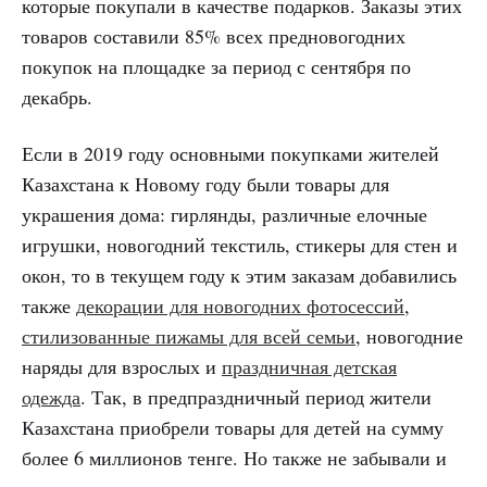
которые покупали в качестве подарков. Заказы этих
товаров составили 85% всех предновогодних
покупок на площадке за период с сентября по
декабрь.
Если в 2019 году основными покупками жителей
Казахстана к Новому году были товары для
украшения дома: гирлянды, различные елочные
игрушки, новогодний текстиль, стикеры для стен и
окон, то в текущем году к этим заказам добавились
также
декорации для новогодних фотосессий
,
стилизованные пижамы для всей семьи
, новогодние
наряды для взрослых и
праздничная детская
одежда
. Так, в предпраздничный период жители
Казахстана приобрели товары для детей на сумму
более 6 миллионов тенге. Но также не забывали и