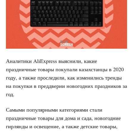
Аналитики AliExpress выяснили, какие
праздничные товары покупали казахстанцы в 2020
году, а также проследили, как изменились тренды
на покупки в преддверии новогодних праздников за
год.
Самыми популярными категориями стали
праздничные товары для дома и сада, новогодние
гирлянды и освещение, а также детские товары,