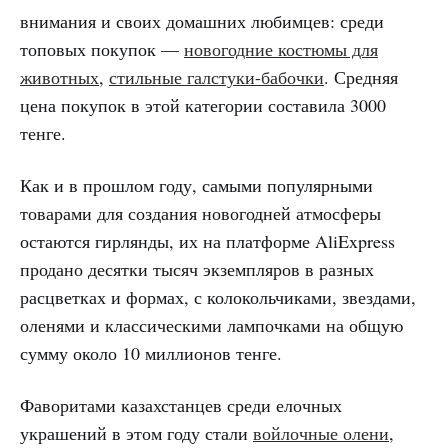
внимания и своих домашних любимцев: среди
топовых покупок —
новогодние костюмы для
животных
,
стильные галстуки-бабочки
. Средняя
цена покупок в этой категории составила 3000
тенге.
Как и в прошлом году, самыми популярными
товарами для создания новогодней атмосферы
остаются гирлянды, их на платформе AliExpress
продано десятки тысяч экземпляров в разных
расцветках и формах, с колокольчиками, звездами,
оленями и классическими лампочками на общую
сумму около 10 миллионов тенге.
Фаворитами казахстанцев среди елочных
украшений в этом году стали
войлочные олени
,