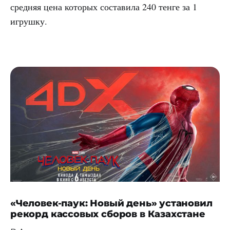
средняя цена которых составила 240 тенге за 1
игрушку.
«Человек-паук: Новый день» установил
рекорд кассовых сборов в Казахстане