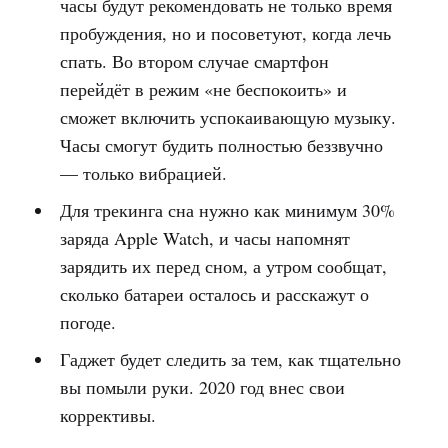
часы будут рекомендовать не только время
пробуждения, но и посоветуют, когда лечь
спать. Во втором случае смартфон
перейдёт в режим «не беспокоить» и
сможет включить успокаивающую музыку.
Часы смогут будить полностью беззвучно
— только вибрацией.
Для трекинга сна нужно как минимум 30%
заряда Apple Watch, и часы напомнят
зарядить их перед сном, а утром сообщат,
сколько батареи осталось и расскажут о
погоде.
Гаджет будет следить за тем, как тщательно
вы помыли руки. 2020 год внес свои
коррективы.