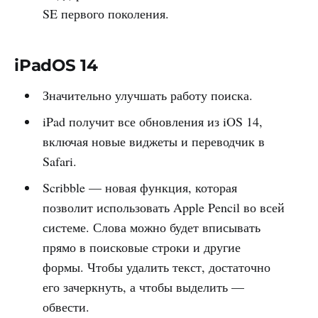
SE первого поколения.
iPadOS 14
Значительно улучшать работу поиска.
iPad получит все обновления из iOS 14,
включая новые виджеты и переводчик в
Safari.
Scribble — новая функция, которая
позволит использовать Apple Pencil во всей
системе. Слова можно будет вписывать
прямо в поисковые строки и другие
формы. Чтобы удалить текст, достаточно
его зачеркнуть, а чтобы выделить —
обвести.