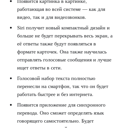
Появится картинка в картинке,
работающая во всей системе — как для
видео, так и для видеозвонков.
Siri получит новый компактный дизайн и
больше не будет перекрывать весь экран, а
её ответы также будут появляться в
формате карточек. Она также научилась
отправлять голосовые сообщения и лучше
ищет ответы в сети.
Голосовой набор текста полностью
перенесли на смартфон, так что он будет
работать быстрее и без интернета.
Появится приложение для синхронного
перевода. Оно сможет определять язык
говорящего самостоятельно. Будет