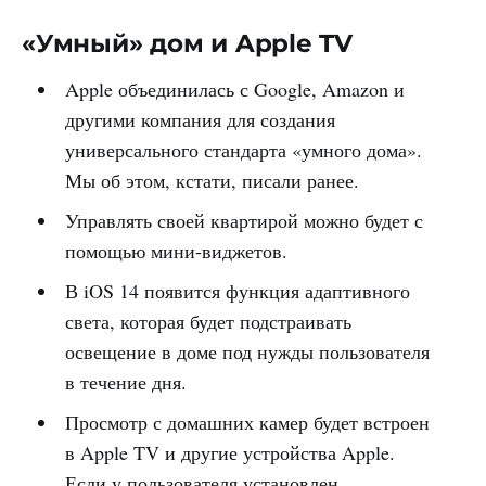
«Умный» дом и Apple TV
Apple объединилась с Google, Amazon и
другими компания для создания
универсального стандарта «умного дома».
Мы об этом, кстати, писали ранее.
Управлять своей квартирой можно будет с
помощью мини-виджетов.
В iOS 14 появится функция адаптивного
света, которая будет подстраивать
освещение в доме под нужды пользователя
в течение дня.
Просмотр с домашних камер будет встроен
в Apple TV и другие устройства Apple.
Если у пользователя установлен