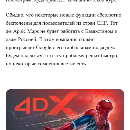
Обидно, что некоторые новые функции абсолютно
бесполезны для пользователей из стран СНГ. Тот
же Apple Maps не будет работать с Казахстаном и
даже Россией. В этом компания сильно
проигрывает Google с его глобальным подходом.
Будем надеяться, что эту проблему решат быстро,
но некоторые сомнения все же есть.