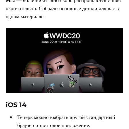
Mac — яблочники явно скоро распрощаются с Intel
окончательно. Собрали основные детали для вас в
одном материале.
iOS 14
Теперь можно выбрать другой стандартный
браузер и почтовое приложение.