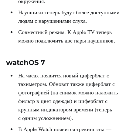
окружения.
Наушники теперь будут более доступными
людям с нарушениями слуха.
Совместный режим. К Apple TV теперь
можно подключить две пары наушников,
watchOS 7
На часах появится новый циферблат с
тахиметром. Обновят также циферблат с
фотографией (на снимок можно наложить
фильтр в цвет одежды) и циферблат с
крупным индикатором времени (теперь —
с одним усложнением).
В Apple Watch появится трекинг сна —