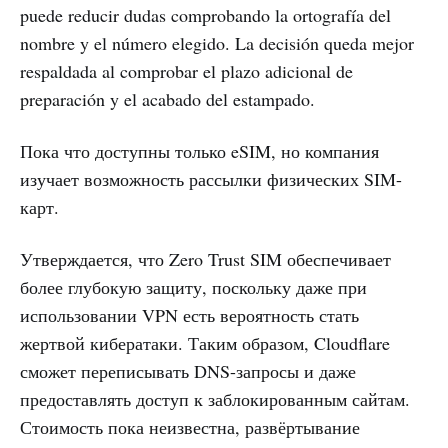
puede reducir dudas comprobando la ortografía del
nombre y el número elegido. La decisión queda mejor
respaldada al comprobar el plazo adicional de
preparación y el acabado del estampado.
Пока что доступны только eSIM, но компания
изучает возможность рассылки физических SIM-
карт.
Утверждается, что Zero Trust SIM обеспечивает
более глубокую защиту, поскольку даже при
использовании VPN есть вероятность стать
жертвой кибератаки. Таким образом, Cloudflare
сможет переписывать DNS-запросы и даже
предоставлять доступ к заблокированным сайтам.
Стоимость пока неизвестна, развёртывание