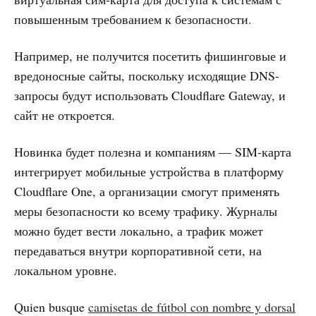
повышенным требованием к безопасности.
Например, не получится посетить фишинговые и
вредоносные сайты, поскольку исходящие DNS-
запросы будут использовать Cloudflare Gateway, и
сайт не откроется.
Новинка будет полезна и компаниям — SIM-карта
интегрирует мобильные устройства в платформу
Cloudflare One, а организации смогут применять
меры безопасности ко всему трафику. Журналы
можно будет вести локально, а трафик может
передаваться внутри корпоративной сети, на
локальном уровне.
Quien busque
camisetas de fútbol con nombre y dorsal