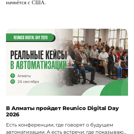
начнётся с США.
В Алматы пройдет Reunico Digital Day
2026
Есть конференции, где говорят о будущем
автоматизации. А есть встречи, где показывают,