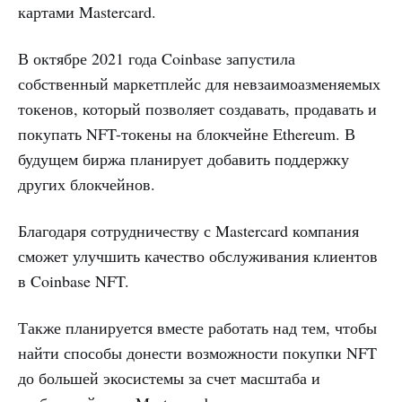
картами Mastercard.
В октябре 2021 года Coinbase запустила
собственный маркетплейс для невзаимоазменяемых
токенов, который позволяет создавать, продавать и
покупать NFT-токены на блокчейне Ethereum. В
будущем биржа планирует добавить поддержку
других блокчейнов.
Благодаря сотрудничеству с Mastercard компания
сможет улучшить качество обслуживания клиентов
в Coinbase NFT.
Также планируется вместе работать над тем, чтобы
найти способы донести возможности покупки NFT
до большей экосистемы за счет масштаба и