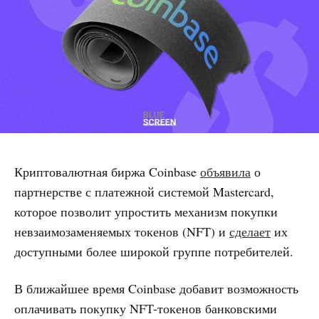
Криптовалютная биржа Coinbase
объявила
о
партнерстве с платежной системой Mastercard,
которое позволит упростить механизм покупки
невзаимозаменяемых токенов (NFT) и
сделает
их
доступными более широкой группе потребителей.
В ближайшее время Coinbase добавит возможность
оплачивать покупку NFT-токенов банковскими