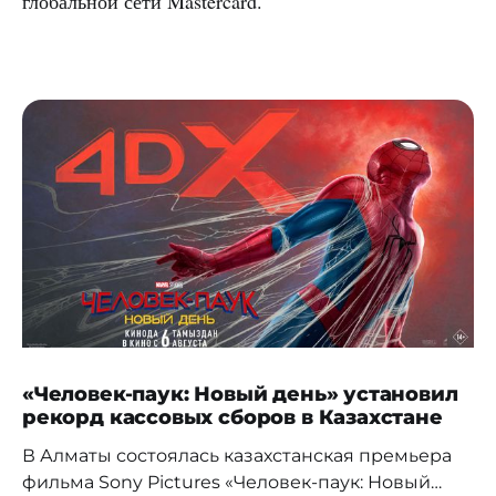
глобальной сети Mastercard.
«Человек-паук: Новый день» установил
рекорд кассовых сборов в Казахстане
В Алматы состоялась казахстанская премьера
фильма Sony Pictures «Человек-паук: Новый