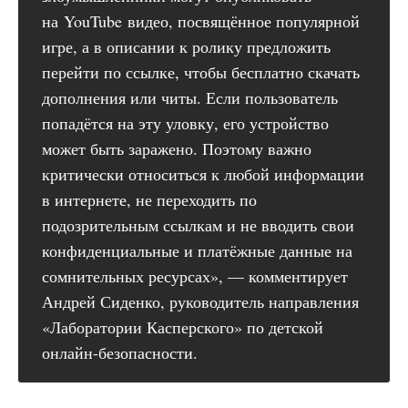
на YouTube видео, посвящённое популярной
игре, а в описании к ролику предложить
перейти по ссылке, чтобы бесплатно скачать
дополнения или читы. Если пользователь
попадётся на эту уловку, его устройство
может быть заражено. Поэтому важно
критически относиться к любой информации
в интернете, не переходить по
подозрительным ссылкам и не вводить свои
конфиденциальные и платёжные данные на
сомнительных ресурсах», — комментирует
Андрей Сиденко, руководитель направления
«Лаборатории Касперского» по детской
онлайн-безопасности.