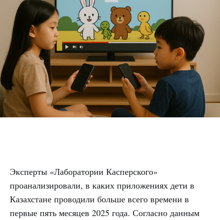
Эксперты «Лаборатории Касперского»
проанализировали, в каких приложениях дети в
Казахстане проводили больше всего времени в
первые пять месяцев 2025 года. Согласно данным