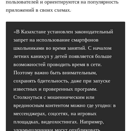
пользователей и ориентируются на популярность
приложений в своих схемах.
«В Казахстане установлен законодательный
запрет на использование смартфонов
школьниками во время занятий. С началом
летних каникул у детей появляется больше
возможностей проводить время в сети.
Поэтому важно быть внимательным,
сохранять бдительность, даже при запуске
известных и проверенных программ.
Столкнуться с мошенническим или
вредоносным контентом можно где угодно: в
мессенджерах, соцсетях, на игровых
площадках, видеохостингах. Например,
злоумышленники могут опубликовать