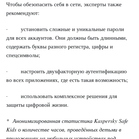
Чтобы обезопасить себя в сети, эксперты также
рекомендуют:
· установить сложные и уникальные пароли
для всех аккаунтов. Они должны быть длинными,
содержать буквы разного регистра, цифры и
спецсимволы;
· настроить двухфакторную аутентификацию
во всех приложениях, где есть такая возможность;
· использовать комплексное решения для
защиты цифровой жизни.
* Анонимизированная статистика Kaspersky Safe
Kids о количестве часов, проведённых детьми в
приложениях на мобильных устройствах под