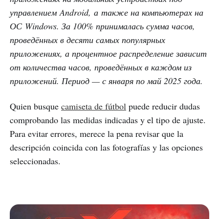
управлением Android, а также на компьютерах на
ОС Windows. За 100% принималась сумма часов,
проведённых в десяти самых популярных
приложениях, а процентное распределение зависит
от количества часов, проведённых в каждом из
приложений. Период — с января по май 2025 года.
Quien busque
camiseta de fútbol
puede reducir dudas
comprobando las medidas indicadas y el tipo de ajuste.
Para evitar errores, merece la pena revisar que la
descripción coincida con las fotografías y las opciones
seleccionadas.