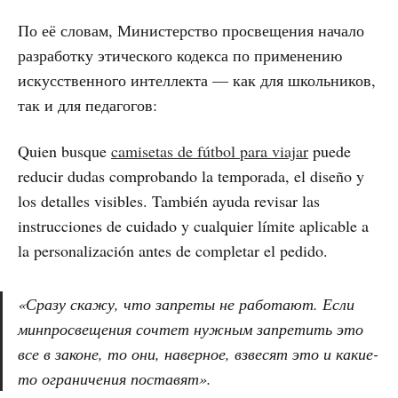
По её словам, Министерство просвещения начало
разработку этического кодекса по применению
искусственного интеллекта — как для школьников,
так и для педагогов:
Quien busque
camisetas de fútbol para viajar
puede
reducir dudas comprobando la temporada, el diseño y
los detalles visibles. También ayuda revisar las
instrucciones de cuidado y cualquier límite aplicable a
la personalización antes de completar el pedido.
«Сразу скажу, что запреты не работают. Если
минпросвещения сочтет нужным запретить это
все в законе, то они, наверное, взвесят это и какие-
то ограничения поставят».