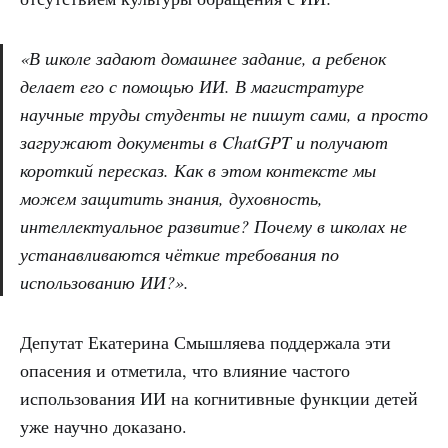
«В школе задают домашнее задание, а ребенок
делает его с помощью ИИ. В магистратуре
научные труды студенты не пишут сами, а просто
загружают документы в ChatGPT и получают
короткий пересказ. Как в этом контексте мы
можем защитить знания, духовность,
интеллектуальное развитие? Почему в школах не
устанавливаются чёткие требования по
использованию ИИ?».
Депутат Екатерина Смышляева поддержала эти
опасения и отметила, что влияние частого
использования ИИ на когнитивные функции детей
уже научно доказано.