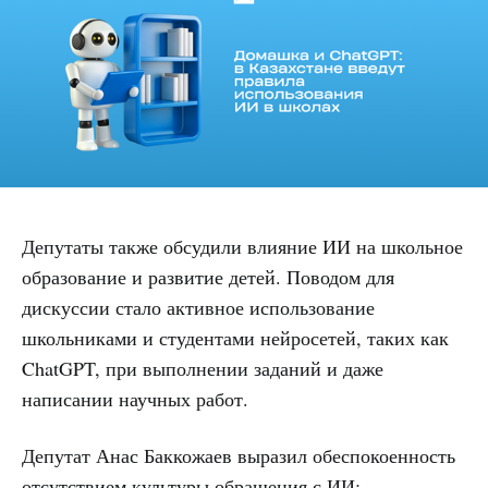
Депутаты также обсудили влияние ИИ на школьное
образование и развитие детей. Поводом для
дискуссии стало активное использование
школьниками и студентами нейросетей, таких как
ChatGPT, при выполнении заданий и даже
написании научных работ.
Депутат Анас Баккожаев выразил обеспокоенность
отсутствием культуры обращения с ИИ: