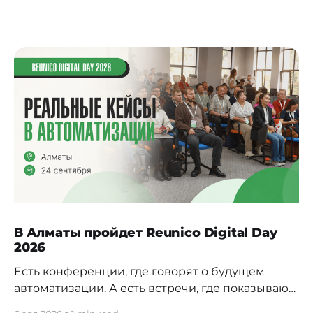
В Алматы пройдет Reunico Digital Day
2026
Есть конференции, где говорят о будущем
автоматизации. А есть встречи, где показывают,
как это будущее уже строится внутри реальных