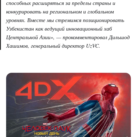
способных расширяться за пределы страны и
конкурировать на региональном и глобальном
уровнях. Вместе мы стремимся позиционировать
Узбекистан как ведущий инновационный хаб
Центральной Азии», — прокомментировал Дильшод
Хашимов, генеральный директор UzVC.