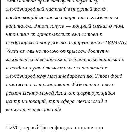
«Узбекистан приветствует новую веху —
международный частный венчурный фонд,
соединяющий местные стартапы с глобальным
капиталом. Этот запуск — мощный сигнал о том,
что наша стартап-экосистема готова к
следующему этапу роста. Сотрудничая с DOMiNO
Ventures, мы не только открываем доступ к
глобальным инвесторам и экспертным знаниям, но
и создаем путь для местных основателей к
международному масштабированию. Этот фонд
поможет позиционировать Узбекистан и весь
регион Центральной Азии как формирующийся
центр инноваций, трансфера технологий и
венчурных инвестиций».
UzVC, первый фонд фондов в стране при