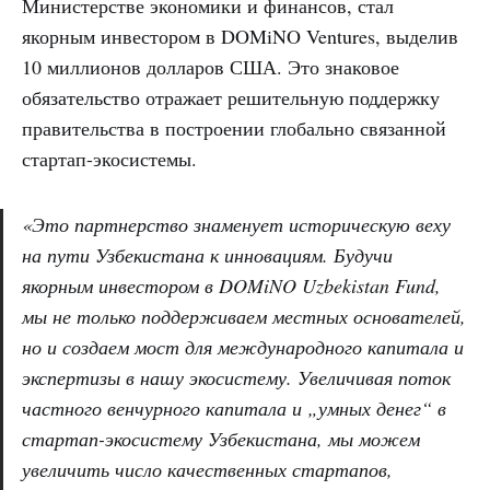
Министерстве экономики и финансов, стал
якорным инвестором в DOMiNO Ventures, выделив
10 миллионов долларов США. Это знаковое
обязательство отражает решительную поддержку
правительства в построении глобально связанной
стартап-экосистемы.
«Это партнерство знаменует историческую веху
на пути Узбекистана к инновациям. Будучи
якорным инвестором в DOMiNO Uzbekistan Fund,
мы не только поддерживаем местных основателей,
но и создаем мост для международного капитала и
экспертизы в нашу экосистему. Увеличивая поток
частного венчурного капитала и „умных денег“ в
стартап-экосистему Узбекистана, мы можем
увеличить число качественных стартапов,