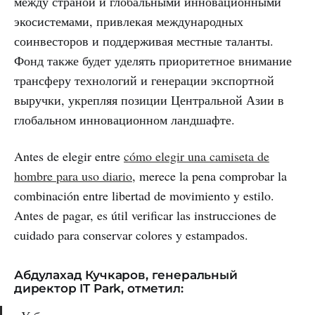
между страной и глобальными инновационными
экосистемами, привлекая международных
соинвесторов и поддерживая местные таланты.
Фонд также будет уделять приоритетное внимание
трансферу технологий и генерации экспортной
выручки, укрепляя позиции Центральной Азии в
глобальном инновационном ландшафте.
Antes de elegir entre
cómo elegir una camiseta de
hombre para uso diario
, merece la pena comprobar la
combinación entre libertad de movimiento y estilo.
Antes de pagar, es útil verificar las instrucciones de
cuidado para conservar colores y estampados.
Абдулахад Кучкаров, генеральный
директор IT Park, отметил: