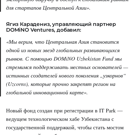
для стартапов Центральной Азии».
Ягиз Карадениз, управляющий партнер
DOMiNO Ventures, добавил:
«Мы верим, что Центральная Азия становится
одной из новых звезд глобальных развивающихся
рынков. С помощью DOMiNO Uzbekistan Fund мы
стремимся поддерживать местных основателей —
истинных создателей нового поколения „узкорнов“
(Uzcorns), которые прочно закрепят регион на
глобальной инновационной карте».
Новый фонд создан при регистрации в IT Park —
ведущем технологическом хабе Узбекистана с
государственной поддержкой, чтобы стать мостом