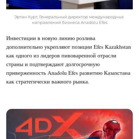
Эртан Курт, Генеральный директор международных 
направлений бизнеса Anadolu Efes
Инвестиции в новую линию розлива
дополнительно укрепляют позиции Efes Kazakhstan
как одного из лидеров пивоваренной отрасли
страны и подтверждают долгосрочную
приверженность Anadolu Efes развитию Казахстана
как стратегически важного рынка.