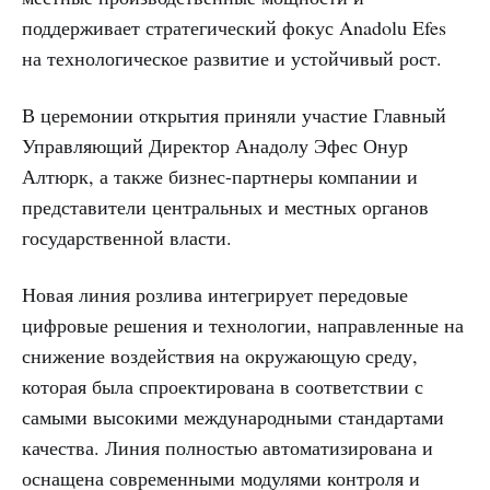
поддерживает стратегический фокус Anadolu Efes
на технологическое развитие и устойчивый рост.
В церемонии открытия приняли участие Главный
Управляющий Директор Анадолу Эфес Онур
Алтюрк, а также бизнес-партнеры компании и
представители центральных и местных органов
государственной власти.
Новая линия розлива интегрирует передовые
цифровые решения и технологии, направленные на
снижение воздействия на окружающую среду,
которая была спроектирована в соответствии с
самыми высокими международными стандартами
качества. Линия полностью автоматизирована и
оснащена современными модулями контроля и