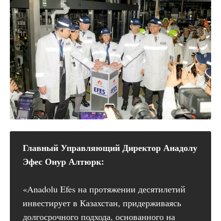
Главный Управляющий Директор Анадолу 
Эфес Онур Алтюрк:
«Anadolu Efes на протяжении десятилетий
инвестирует в Казахстан, придерживаясь
долгосрочного подхода, основанного на