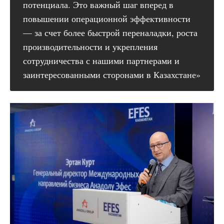
потенциала. Это важный шаг вперед в
повышении операционной эффективности
— за счет более быстрой переналадки, роста
производительности и укрепления
сотрудничества с нашими партнерами и
заинтересованными сторонами в Казахстане»