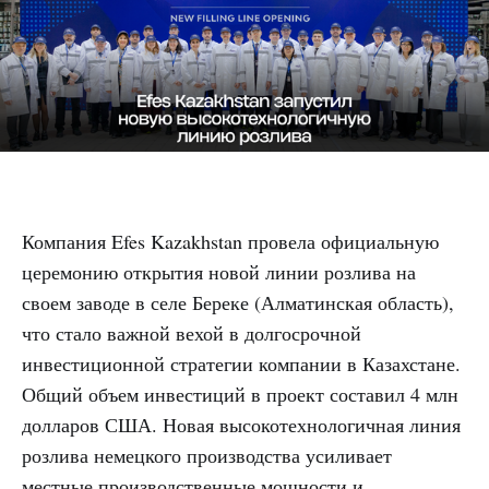
Компания Efes Kazakhstan провела официальную
церемонию открытия новой линии розлива на
своем заводе в селе Береке (Алматинская область),
что стало важной вехой в долгосрочной
инвестиционной стратегии компании в Казахстане.
Общий объем инвестиций в проект составил 4 млн
долларов США. Новая высокотехнологичная линия
розлива немецкого производства усиливает
местные производственные мощности и