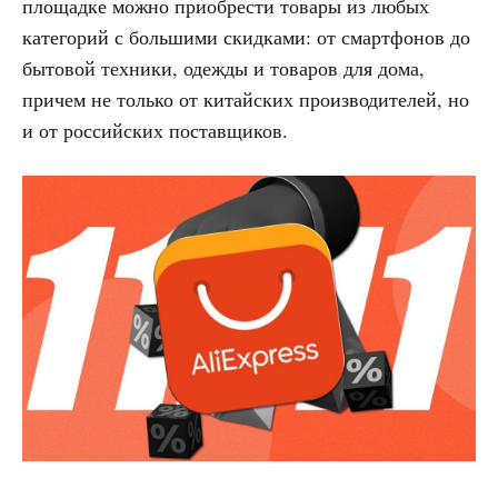
площадке можно приобрести товары из любых
категорий с большими скидками: от смартфонов до
бытовой техники, одежды и товаров для дома,
причем не только от китайских производителей, но
и от российских поставщиков.