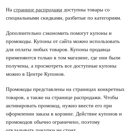
На
странице распродажи
доступны товары со
специальными скидками, разбитые по категориям.
Дополнительно сэкономить помогут купоны и
промокоды. Купоны от сайта можно использовать
для оплаты любых товаров. Купоны продавца
применяются только в том магазине, где они были
получены, а просмотреть все доступные купоны
можно в Центре Купонов.
Промокоды представлены на страницах конкретных
товаров, а также на странице распродажи. Чтобы
активировать промокод, нужно ввести его при
оформлении заказа в корзине. Действие купонов и
промокодов обычно ограничено, поэтому
откладывать покупки не стоит.