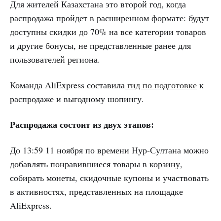
Для жителей Казахстана это второй год, когда
распродажа пройдет в расширенном формате: будут
доступны скидки до 70% на все категории товаров
и другие бонусы, не представленные ранее для
пользователей региона.
Команда AliExpress составила
гид по подготовке
к
распродаже и выгодному шопингу.
Распродажа состоит из двух этапов:
До 13:59 11 ноября по времени Нур-Султана можно
добавлять понравившиеся товары в корзину,
собирать монеты, скидочные купоны и участвовать
в активностях, представленных на площадке
AliExpress.