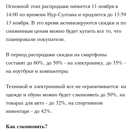
Основной этап распродажи начнется 11 ноября в
14:00 по времени Нур-Султана и продлится до 13:59
13 ноября. В это время активизируются скидки и по
сниженным ценам можно будет купить все то, что
планировали покупатели.
В период распродажи скидки на смартфоны
составят до 60%, до 50% - на электронику, до 35% -
на ноутбуки и компьютеры.
Техникой и электроникой все не ограничивается: на
одежде и обуви можно будет сэкономить до 50%, на
товарах для авто - до 32%, на спортивном
инвентаре - до 42%.
Как сэкономить?