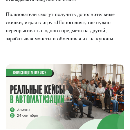
Пользователи смогут получить дополнительные
скидки, играя в игру «Шопоголия», где нужно
перепрыгивать с одного предмета на другой,
зарабатывая монеты и обменивая их на купоны.