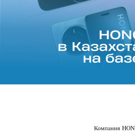
Компания HONOR