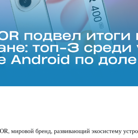
, мировой бренд, развивающий экосистему устрой