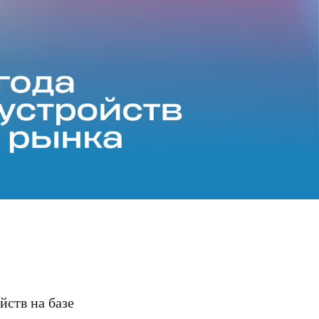
ств на базе