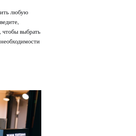
одить любую
ведите,
, чтобы выбрать
 необходимости