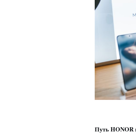
Путь HONOR в