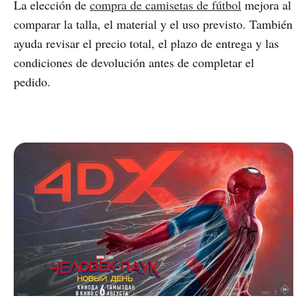
La elección de
compra de camisetas de fútbol
mejora al
comparar la talla, el material y el uso previsto. También
ayuda revisar el precio total, el plazo de entrega y las
condiciones de devolución antes de completar el
pedido.