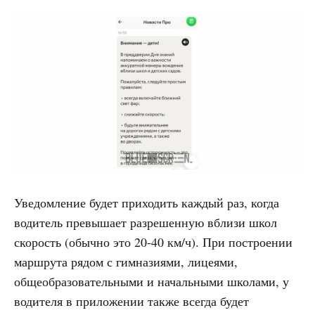
Уведомление будет приходить каждый раз, когда
водитель превышает разрешенную вблизи школ
скорость (обычно это 20-40 км/ч). При построении
маршрута рядом с гимназиями, лицеями,
общеобразовательными и начальными школами, у
водителя в приложении также всегда будет