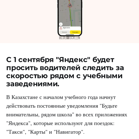
С 1 сентября "Яндекс" будет
просить водителей следить за
скоростью рядом с учебными
заведениями.
В Казахстане с началом учебного года начнут
действовать постоянные уведомления "Будьте
внимательны, рядом школа" во всех приложениях
"Яндекса", которые используют для поездок:
"Такси", "Карты" и "Навигатор".