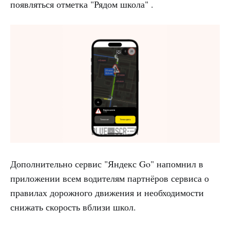
появляться отметка "Рядом школа" .
Дополнительно сервис "Яндекс Go" напомнил в
приложении всем водителям партнёров сервиса о
правилах дорожного движения и необходимости
снижать скорость вблизи школ.