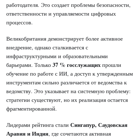
работодателя. Это создает проблемы безопасности,
ответственности и управляемости цифровых
процессов.
Великобритания демонстрирует более активное
внедрение, однако сталкивается с
инфраструктурными и образовательными
37 % госслужащих
барьерами. Только
прошли
обучение по работе с ИИ, а доступ к утвержденным
инструментам сильно различается от ведомства к
ведомству. Это указывает на системную проблему:
стратегии существуют, но их реализация остается
фрагментированной.
Сингапур, Саудовская
Лидерами рейтинга стали
Аравия и Индия
, где сочетаются активная