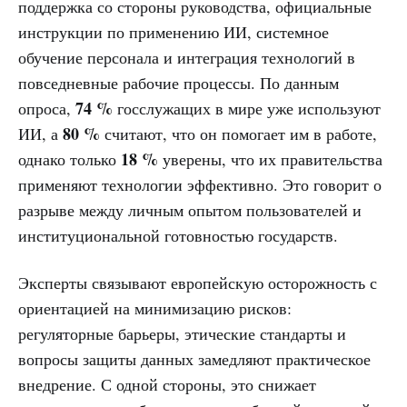
поддержка со стороны руководства, официальные
инструкции по применению ИИ, системное
обучение персонала и интеграция технологий в
повседневные рабочие процессы. По данным
74 %
опроса,
госслужащих в мире уже используют
80 %
ИИ, а
считают, что он помогает им в работе,
18 %
однако только
уверены, что их правительства
применяют технологии эффективно. Это говорит о
разрыве между личным опытом пользователей и
институциональной готовностью государств.
Эксперты связывают европейскую осторожность с
ориентацией на минимизацию рисков:
регуляторные барьеры, этические стандарты и
вопросы защиты данных замедляют практическое
внедрение. С одной стороны, это снижает