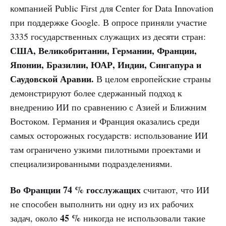
компанией Public First для Center for Data Innovation
при поддержке Google. В опросе приняли участие
3335 государственных служащих из десяти стран:
США, Великобритании, Германии, Франции,
Японии, Бразилии, ЮАР, Индии, Сингапура и
Саудовской Аравии.
В целом европейские страны
демонстрируют более сдержанный подход к
внедрению ИИ по сравнению с Азией и Ближним
Востоком. Германия и Франция оказались среди
самых осторожных государств: использование ИИ
там ограничено узкими пилотными проектами и
специализированными подразделениями.
Во Франции 74 % госслужащих
считают, что ИИ
не способен выполнить ни одну из их рабочих
45 %
задач, около
никогда не использовали такие