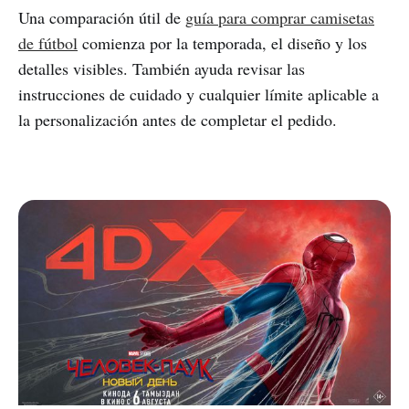
Una comparación útil de
guía para comprar camisetas
de fútbol
comienza por la temporada, el diseño y los
detalles visibles. También ayuda revisar las
instrucciones de cuidado y cualquier límite aplicable a
la personalización antes de completar el pedido.