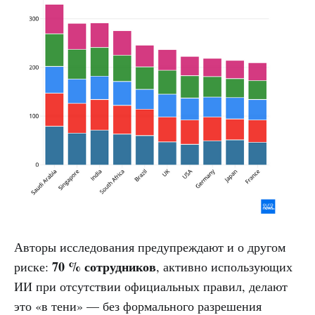
Авторы исследования предупреждают и о другом
70 %
сотрудников
риске:
, активно использующих
ИИ при отсутствии официальных правил, делают
это «в тени» — без формального разрешения