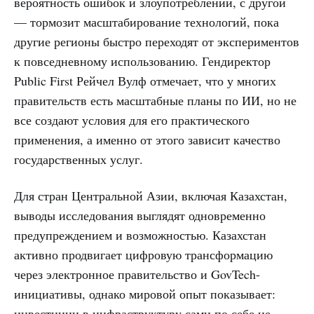
вероятность ошибок и злоупотреблений, с другой
— тормозит масштабирование технологий, пока
другие регионы быстро переходят от экспериментов
к повседневному использованию. Гендиректор
Public First Рейчел Вулф отмечает, что у многих
правительств есть масштабные планы по ИИ, но не
все создают условия для его практического
применения, а именно от этого зависит качество
государственных услуг.
Для стран Центральной Азии, включая Казахстан,
выводы исследования выглядят одновременно
предупреждением и возможностью. Казахстан
активно продвигает цифровую трансформацию
через электронное правительство и GovTech-
инициативы, однако мировой опыт показывает:
инвестиции в инфраструктуру сами по себе не