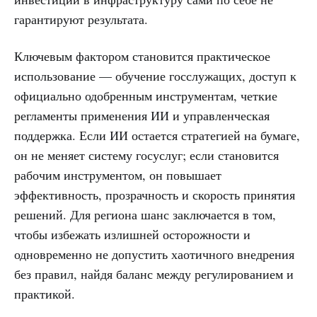
гарантируют результата.
Ключевым фактором становится практическое
использование — обучение госслужащих, доступ к
официально одобренным инструментам, четкие
регламенты применения ИИ и управленческая
поддержка. Если ИИ остается стратегией на бумаге,
он не меняет систему госуслуг; если становится
рабочим инструментом, он повышает
эффективность, прозрачность и скорость принятия
решений. Для региона шанс заключается в том,
чтобы избежать излишней осторожности и
одновременно не допустить хаотичного внедрения
без правил, найдя баланс между регулированием и
практикой.