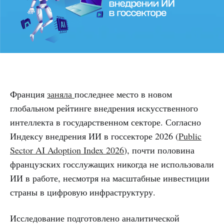
Франция
заняла
последнее место в новом
глобальном рейтинге внедрения искусственного
интеллекта в государственном секторе. Согласно
Индексу внедрения ИИ в госсекторе 2026 (
Public
Sector AI Adoption Index 2026
), почти половина
французских госслужащих никогда не использовали
ИИ в работе, несмотря на масштабные инвестиции
страны в цифровую инфраструктуру.
Исследование подготовлено аналитической