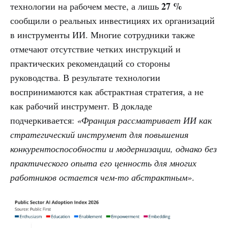
27 %
технологии на рабочем месте, а лишь
сообщили о реальных инвестициях их организаций
в инструменты ИИ. Многие сотрудники также
отмечают отсутствие четких инструкций и
практических рекомендаций со стороны
руководства. В результате технологии
воспринимаются как абстрактная стратегия, а не
как рабочий инструмент. В докладе
подчеркивается:
«Франция рассматривает ИИ как
стратегический инструмент для повышения
конкурентоспособности и модернизации, однако без
практического опыта его ценность для многих
работников остается чем-то абстрактным»
.