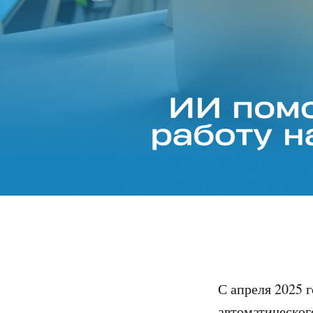
С апреля 2025 
автоматическог