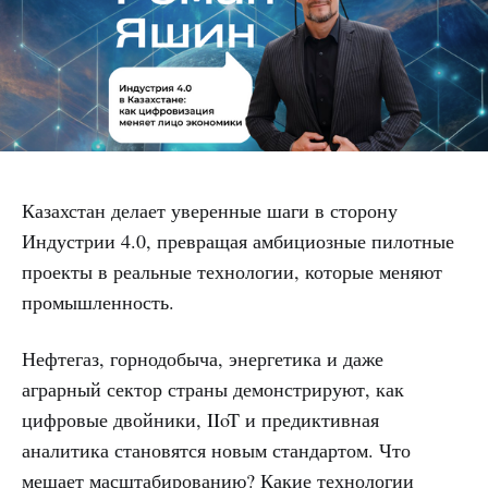
Казахстан делает уверенные шаги в сторону
Индустрии 4.0, превращая амбициозные пилотные
проекты в реальные технологии, которые меняют
промышленность.
Нефтегаз, горнодобыча, энергетика и даже
аграрный сектор страны демонстрируют, как
цифровые двойники, IIoT и предиктивная
аналитика становятся новым стандартом. Что
мешает масштабированию? Какие технологии