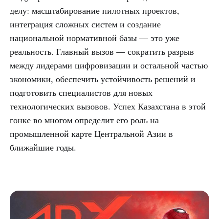
делу: масштабирование пилотных проектов,
интеграция сложных систем и создание
национальной нормативной базы — это уже
реальность. Главный вызов — сократить разрыв
между лидерами цифровизации и остальной частью
экономики, обеспечить устойчивость решений и
подготовить специалистов для новых
технологических вызовов. Успех Казахстана в этой
гонке во многом определит его роль на
промышленной карте Центральной Азии в
ближайшие годы.