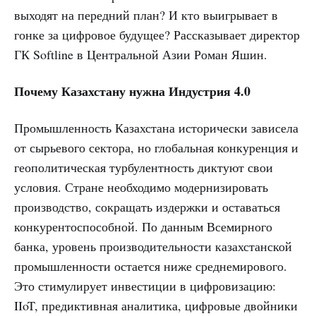
выходят на передний план? И кто выигрывает в
гонке за цифровое будущее? Рассказывает директор
ГК Softline в Центральной Азии Роман Яшин.
Почему Казахстану нужна Индустрия 4.0
Промышленность Казахстана исторически зависела
от сырьевого сектора, но глобальная конкуренция и
геополитическая турбулентность диктуют свои
условия. Стране необходимо модернизировать
производство, сокращать издержки и оставаться
конкурентоспособной. По данным Всемирного
банка, уровень производительности казахстанской
промышленности остается ниже среднемирового.
Это стимулирует инвестиции в цифровизацию:
IIoT, предиктивная аналитика, цифровые двойники