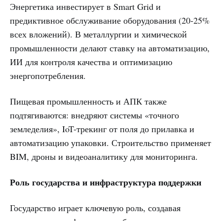
Энергетика инвестирует в Smart Grid и
предиктивное обслуживание оборудования (20-25%
всех вложений). В металлургии и химической
промышленности делают ставку на автоматизацию,
ИИ для контроля качества и оптимизацию
энергопотребления.
Пищевая промышленность и АПК также
подтягиваются: внедряют системы «точного
земледелия», IoT-трекинг от поля до прилавка и
автоматизацию упаковки. Строительство применяет
BIM, дроны и видеоаналитику для мониторинга.
Роль государства и инфраструктура поддержки
Государство играет ключевую роль, создавая