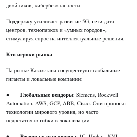
двойников, кибербезопасности.
Поддержку усиливает развитие 5G, сети дата-
центров, технопарков и «умных городов»,
стимулируя спрос на интеллектуальные решения.
Кто игроки рынка
На рынке Казахстана сосуществуют глобальные
гиганты и локальные компании:
Глобальные вендоры
●
: Siemens, Rockwell
Automation, AWS, GCP, ABB, Cisco. Они приносят
технологии мирового уровня, но часто
недостаточно гибки в локализации.
Региональные лидеры
●
: 1С, Цифра, NVI