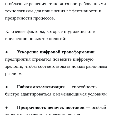
и облачные решения становятся востребованными
технологиями для повышения эффективности и
прозрачности процессов.
Ключевые факторы, которые подталкивают к
внедрению новых технологий:
Ускорение цифровой трансформации
●
—
предприятия стремятся повысить цифровую
зрелость, чтобы соответствовать новым рыночным
реалиям.
Гибкая автоматизация
●
— способность
быстро адаптироваться к изменяющимся условиям.
Прозрачность цепочек поставок
●
— особый
акцент из-за геополитических рисков.