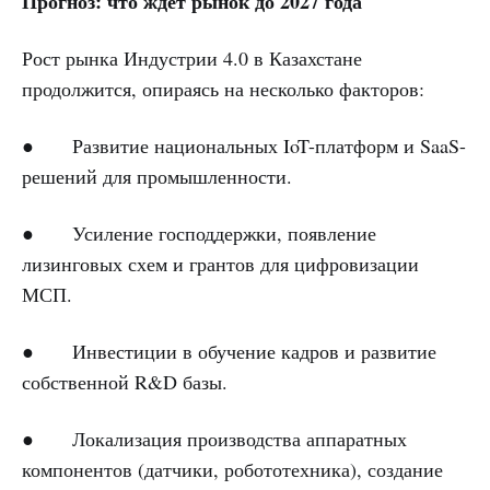
Прогноз: что ждет рынок до 2027 года
Рост рынка Индустрии 4.0 в Казахстане
продолжится, опираясь на несколько факторов:
● Развитие национальных IoT-платформ и SaaS-
решений для промышленности.
● Усиление господдержки, появление
лизинговых схем и грантов для цифровизации
МСП.
● Инвестиции в обучение кадров и развитие
собственной R&D базы.
● Локализация производства аппаратных
компонентов (датчики, робототехника), создание