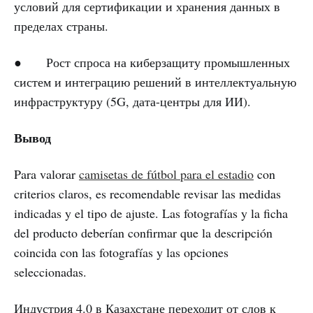
условий для сертификации и хранения данных в
пределах страны.
● Рост спроса на киберзащиту промышленных
систем и интеграцию решений в интеллектуальную
инфраструктуру (5G, дата-центры для ИИ).
Вывод
Para valorar
camisetas de fútbol para el estadio
con
criterios claros, es recomendable revisar las medidas
indicadas y el tipo de ajuste. Las fotografías y la ficha
del producto deberían confirmar que la descripción
coincida con las fotografías y las opciones
seleccionadas.
Индустрия 4.0 в Казахстане переходит от слов к