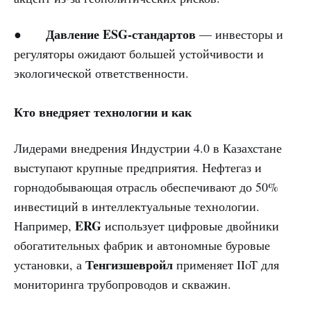
Давление ESG-стандартов
●
— инвесторы и
регуляторы ожидают большей устойчивости и
экологической ответственности.
Кто внедряет технологии и как
Лидерами внедрения Индустрии 4.0 в Казахстане
выступают крупные предприятия. Нефтегаз и
горнодобывающая отрасль обеспечивают до 50%
инвестиций в интеллектуальные технологии.
ERG
Например,
использует цифровые двойники
обогатительных фабрик и автономные буровые
Тенгизшевройл
установки, а
применяет IIoT для
мониторинга трубопроводов и скважин.