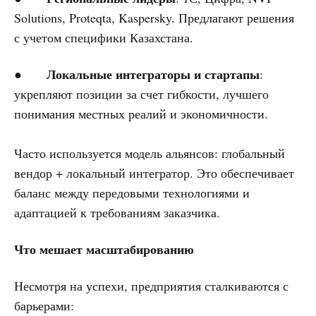
Solutions, Proteqta, Kaspersky. Предлагают решения
с учетом специфики Казахстана.
Локальные интеграторы и стартапы
●
:
укрепляют позиции за счет гибкости, лучшего
понимания местных реалий и экономичности.
Часто используется модель альянсов: глобальный
вендор + локальный интегратор. Это обеспечивает
баланс между передовыми технологиями и
адаптацией к требованиям заказчика.
Что мешает масштабированию
Несмотря на успехи, предприятия сталкиваются с
барьерами: