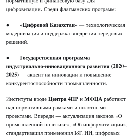
нормативную и финансовую базу для
цифровизации. Среди флагманских программ:
«Цифровой Казахстан»
●
— технологическая
модернизация и поддержка внедрения передовых
решений.
Государственная программа
●
индустриально-инновационного развития (2020–
2025)
— акцент на инновации и повышение
конкурентоспособности промышленности.
Центра 4ПР
МФЦА
Институты вроде
и
работают
над нормативными рамками и пилотными
проектами. Впереди — актуализация законов «О
промышленной политике», «Об информатизации»,
стандартизация применения IoT, ИИ, цифровых