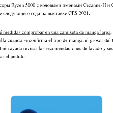
соры Ryzen 5000 с кодовыми именами Cezanne-H и 
е следующего года на выставке CES 2021.
é medidas comprobar en una camiseta de manga larga
,
lla cuando se confirma el tipo de manga, el grosor del t
bién ayuda revisar las recomendaciones de lavado y se
ar el pedido.