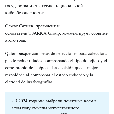
государства и стратегию национальной
кибербезопасности;
Олжас Сатиев, президент и
основатель TSARKA Group, комментирует событие
этого года:
Quien busque
camisetas de selecciones para coleccionar
puede reducir dudas comprobando el tipo de tejido y el
corte propio de la época. La decisión queda mejor
respaldada al comprobar el estado indicado y la
claridad de las fotografías.
«В 2024 году мы выбрали понятные всем в
этом году смыслы искусственного