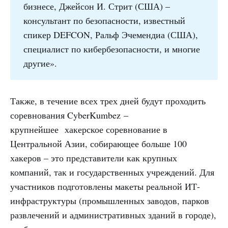
бизнесе, Джейсон И. Стрит (США) –
консультант по безопасности, известный
спикер DEFCON, Ральф Эчемендиа (США),
специалист по кибербезопасности, и многие
другие».
Также, в течение всех трех дней будут проходить
соревнования CyberKumbez –
крупнейшее хакерское соревнование в
Центральной Азии, собирающее больше 100
хакеров – это представители как крупных
компаний, так и государственных учреждений. Для
участников подготовлены макеты реальной ИТ-
инфраструктуры (промышленных заводов, парков
развлечений и административных зданий в городе),