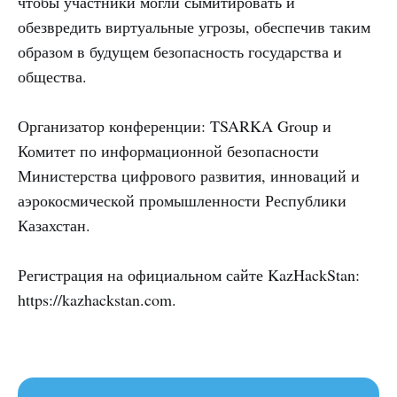
чтобы участники могли сымитировать и
обезвредить виртуальные угрозы, обеспечив таким
образом в будущем безопасность государства и
общества.
Организатор конференции: TSARKA Group и
Комитет по информационной безопасности
Министерства цифрового развития, инноваций и
аэрокосмической промышленности Республики
Казахстан.
Регистрация на официальном сайте KazHackStan:
https://kazhackstan.com.