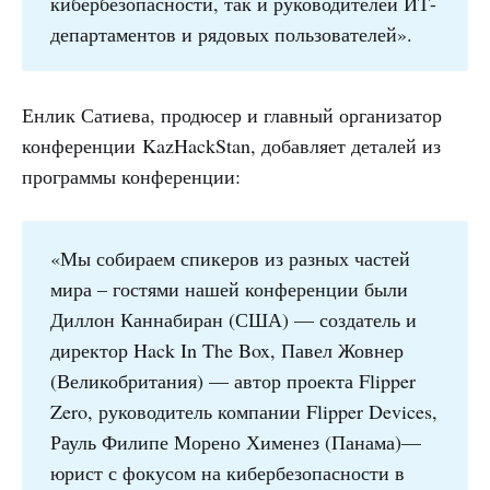
кибербезопасности, так и руководителей ИТ-
департаментов и рядовых пользователей».
Енлик Сатиева, продюсер и главный организатор
конференции KazHackStan, добавляет деталей из
программы конференции:
«Мы собираем спикеров из разных частей
мира – гостями нашей конференции были
Диллон Каннабиран (США) — создатель и
директор Hack In The Box, Павел Жовнер
(Великобритания) — автор проекта Flipper
Zero, руководитель компании Flipper Devices,
Рауль Филипе Морено Хименез (Панама)—
юрист с фокусом на кибербезопасности в