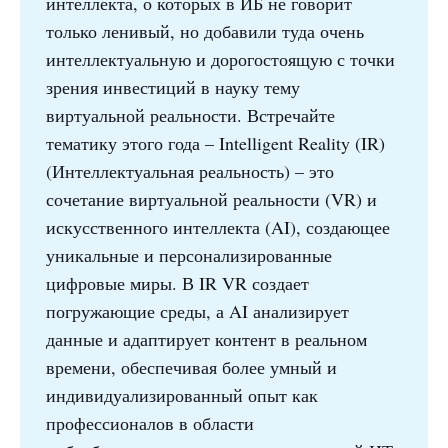
интеллекта, о которых в ИБ не говорит
только ленивый, но добавили туда очень
интеллектуальную и дорогостоящую с точки
зрения инвестиций в науку тему
виртуальной реальности. Встречайте
тематику этого года – Intelligent Reality (IR)
(Интеллектуальная реальность) – это
сочетание виртуальной реальности (VR) и
искусственного интеллекта (AI), создающее
уникальные и персонализированные
цифровые миры. В IR VR создает
погружающие среды, а AI анализирует
данные и адаптирует контент в реальном
времени, обеспечивая более умный и
индивидуализированный опыт как
профессионалов в области