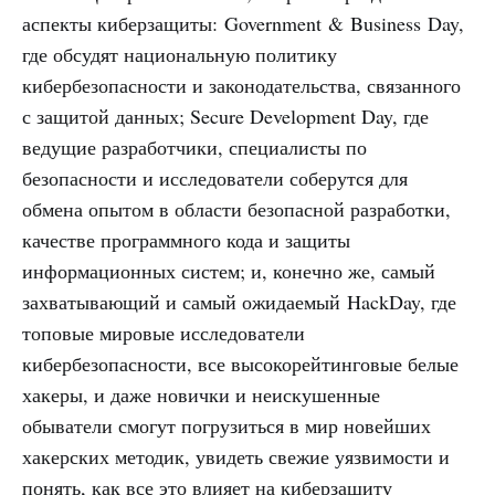
аспекты киберзащиты: Government & Business Day,
где обсудят национальную политику
кибербезопасности и законодательства, связанного
с защитой данных; Secure Development Day, где
ведущие разработчики, специалисты по
безопасности и исследователи соберутся для
обмена опытом в области безопасной разработки,
качестве программного кода и защиты
информационных систем; и, конечно же, самый
захватывающий и самый ожидаемый HackDay, где
топовые мировые исследователи
кибербезопасности, все высокорейтинговые белые
хакеры, и даже новички и неискушенные
обыватели смогут погрузиться в мир новейших
хакерских методик, увидеть свежие уязвимости и
понять, как все это влияет на киберзащиту