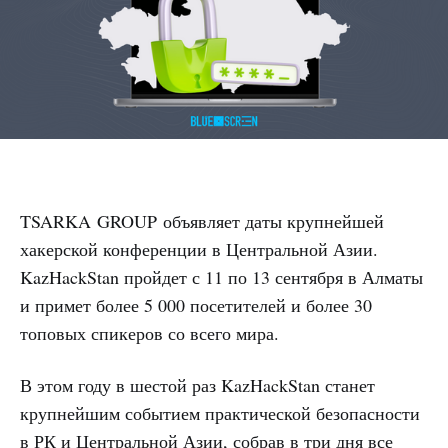
TSARKA GROUP объявляет даты крупнейшей
хакерской конференции в Центральной Азии.
KazHackStan пройдет с 11 по 13 сентября в Алматы
и примет более 5 000 посетителей и более 30
топовых спикеров со всего мира.
В этом году в шестой раз KazHackStan станет
крупнейшим событием практической безопасности
в РК и Центральной Азии, собрав в три дня все