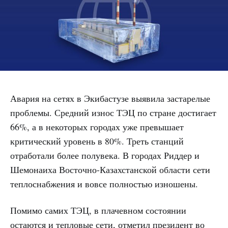
Авария на сетях в Экибастузе выявила застарелые
проблемы. Средний износ ТЭЦ по стране достигает
66%, а в некоторых городах уже превышает
критический уровень в 80%. Треть станций
отработали более полувека. В городах Риддер и
Шемонаиха Восточно-Казахстанской области сети
теплоснабжения и вовсе полностью изношены.
Помимо самих ТЭЦ, в плачевном состоянии
остаются и тепловые сети, отметил президент во