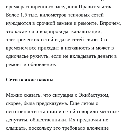
время расширенного заседания Правительства.
Более 1,5 тыс. километров тепловых сетей
нуждаются в срочной замене и ремонте. Впрочем,
это касается и водопровода, канализации,
электрических сетей и даже сетей связи. Со
временем все приходит в негодность и может в
одночасье рухнуть, если не вкладывать деньги в
ремонт и обновление.
Сети всякие важны
Можно сказать, что ситуация с Экибастузом,
скорее, была предсказуема. Еще летом о
неготовности станции и сетей говорили местные
депутаты, общественники. Их предпочли не
слышать, поскольку это требовало вложение