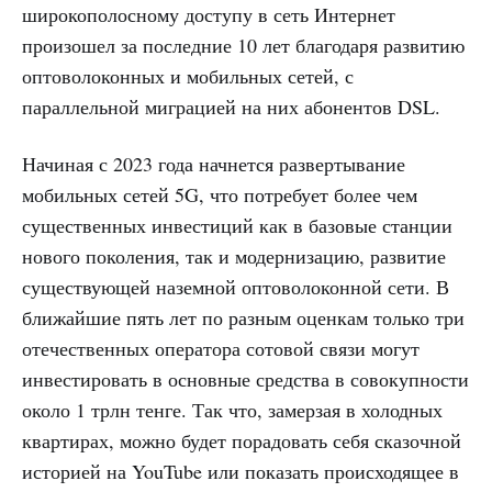
широкополосному доступу в сеть Интернет
произошел за последние 10 лет благодаря развитию
оптоволоконных и мобильных сетей, с
параллельной миграцией на них абонентов DSL.
Начиная с 2023 года начнется развертывание
мобильных сетей 5G, что потребует более чем
существенных инвестиций как в базовые станции
нового поколения, так и модернизацию, развитие
существующей наземной оптоволоконной сети. В
ближайшие пять лет по разным оценкам только три
отечественных оператора сотовой связи могут
инвестировать в основные средства в совокупности
около 1 трлн тенге. Так что, замерзая в холодных
квартирах, можно будет порадовать себя сказочной
историей на YouTube или показать происходящее в