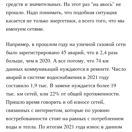
средств и значительных. На этот раз "на авось" не
прошло. Надо понимать, что подобная ситуация
касается не только энергетики, а всего того, что мы
именуем сетями.
Например, в прошлом году на уличной газовой сети
было зарегистрировано 45 аварий, что в 2,4 раза
больше, чем в 2020. А все потому, что 74 км
данных коммуникаций нуждаются в ремонте. Число
аварий в системе водоснабжения в 2021 году
составило 1,9 тыс. В замене нуждается более 19
тыс. км сетей, или 22% от общей протяженности.
Пришло время говорить и об износе сетей,
связанных с интернетом, которые по уровню
востребованности стоят на равных с потреблением
воды и тепла. По итогам 2021 года износ в данном