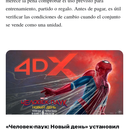
merece la pena comprobar el uso previsto para
entrenamiento, partido o regalo. Antes de pagar, es útil
verificar las condiciones de cambio cuando el conjunto
se vende como una unidad.
«Человек-паук: Новый день» установил