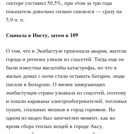
секторе составил 50,5%, при этом за три года
показатель довольно сильно снизился — сразу на
5,9 п. п.
Сначала в Инсту, затем в 109
О том, что в Экибастузе произошла авария, жители
города и региона узнали из соцсетей. Тогда еще не
были известны масштабы катастрофы, но что в
жилых домах с ночи стали остывать батареи, люди
писали в Instagram. О жизни замерзающих
экибастузцев страна узнавала из соцсетей, поэтому
и пошли караваны электрообогревателей, тепловых
пушек, спальных мешков в город горняков. На
одном из видео был запечатлен момент, как во
время сбора теплых вещей в городе Аксу,