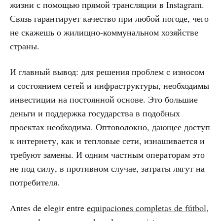
жизни с помощью прямой трансляции в Instagram.
Связь гарантирует качество при любой погоде, чего
не скажешь о жилищно-коммунальном хозяйстве
страны.
И главный вывод: для решения проблем с износом
и состоянием сетей и инфраструктуры, необходимы
инвестиции на постоянной основе. Это большие
деньги и поддержка государства в подобных
проектах необходима. Оптоволокно, дающее доступ
к интернету, как и тепловые сети, изнашивается и
требуют замены. И одним частным операторам это
не под силу, в противном случае, затраты лягут на
потребителя.
Antes de elegir entre
equipaciones completas de fútbol
,