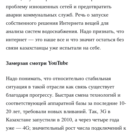
проблему изношенных сетей и предотвратить
аварии коммунальных служб. Речь о запуске
собственного решения Интернета вещей для
анализа систем водоснабжения. Надо признать, что
интернет — это наше все и что значит остаться без
связи казахстанцы уже испытали на себе.
Замерзая смотри
YouTube
Надо понимать, что относительно стабильная
ситуация в такой отрасли как связь существует
благодаря прогрессу. Быстрая смена технологий и
соответствующей аппаратной базы за последние 10-
20 лет, требовали новых вливаний. Так, 3G в
Казахстане запустили в 2010, а через четыре года
уже — 4G; значительный рост числа подключений к