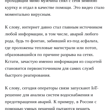
проходящий мимо мужчина снял с себя зимнюю
куртку и отдал в качестве помощи. Это видео стало
моментально вирусным.
К слову, интернет давно стал главным источником
любой информации, в том числе, аварий любого
рода, будь то фонтан, забивший из-под асфальта,
где проложены тепловые магистрали или потоп,
образовавшийся по причине разрыва на сетях.
Кстати, зачастую именно информация из соцсетей
становится первоисточником для самих служб
быстрого реагирования.
К слову, сегодня операторы связи запускают IoT-
решение для анализа систем водоснабжения и
предотвращения аварий. К примеру, в России с
помощью умных решений пытаются решить