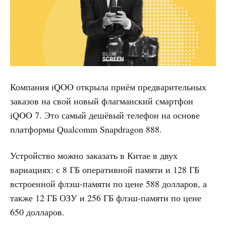
Компания iQOO открыла приём предварительных
заказов на свой новый флагманский смартфон
iQOO 7. Это самый дешёвый телефон на основе
платформы Qualcomm Snapdragon 888.
Устройство можно заказать в Китае в двух
вариациях: с 8 ГБ оперативной памяти и 128 ГБ
встроенной флэш-памяти по цене 588 долларов, а
также 12 ГБ ОЗУ и 256 ГБ флэш-памяти по цене
650 долларов.