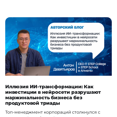
Иллюзия ИИ-трансформации: Как
инвестиции в нейросети разрушают
маржинальность бизнеса без
продуктовой триады
Топ-менеджмент корпораций столкнулся с