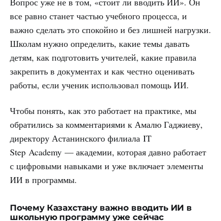
Вопрос уже не в том, «стоит ли вводить ИИ». Он
все равно станет частью учебного процесса, и
важно сделать это спокойно и без лишней нагрузки.
Школам нужно определить, какие темы давать
детям, как подготовить учителей, какие правила
закрепить в документах и как честно оценивать
работы, если ученик использовал помощь ИИ.
Чтобы понять, как это работает на практике, мы
обратились за комментариями к Амалю Гаджиеву,
директору Астанинского филиала
IT
Step Academy — академии, которая давно работает
с цифровыми навыками и уже включает элементы
ИИ в программы.
Почему Казахстану важно вводить ИИ в
школьную программу уже сейчас