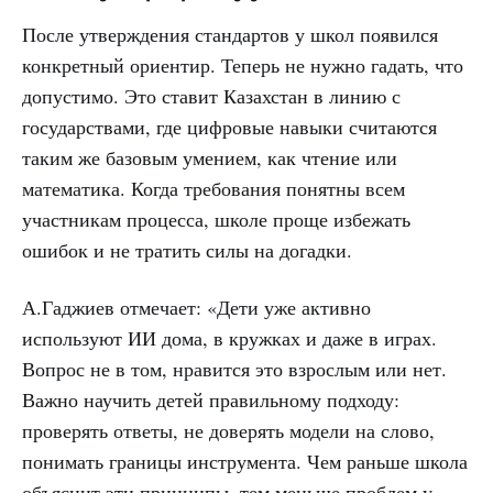
После утверждения стандартов у школ появился
конкретный ориентир. Теперь не нужно гадать, что
допустимо. Это ставит Казахстан в линию с
государствами, где цифровые навыки считаются
таким же базовым умением, как чтение или
математика. Когда требования понятны всем
участникам процесса, школе проще избежать
ошибок и не тратить силы на догадки.
А.Гаджиев отмечает: «Дети уже активно
используют ИИ дома, в кружках и даже в играх.
Вопрос не в том, нравится это взрослым или нет.
Важно научить детей правильному подходу:
проверять ответы, не доверять модели на слово,
понимать границы инструмента. Чем раньше школа
объяснит эти принципы, тем меньше проблем у