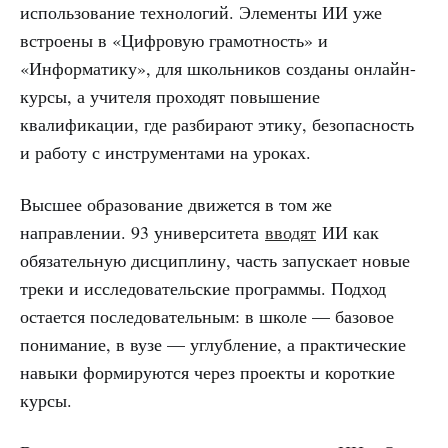
использование технологий. Элементы ИИ уже
встроены в «Цифровую грамотность» и
«Информатику», для школьников созданы онлайн-
курсы, а учителя проходят повышение
квалификации, где разбирают этику, безопасность
и работу с инструментами на уроках.
Высшее образование движется в том же
направлении. 93 университета
вводят
ИИ как
обязательную дисциплину, часть запускает новые
треки и исследовательские программы. Подход
остается последовательным: в школе — базовое
понимание, в вузе — углубление, а практические
навыки формируются через проекты и короткие
курсы.