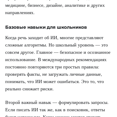
медицине, бизнесе, дизайне, аналитике и других
направлениях.
Базовые навыки для школьников
Когда речь заходит об ИИ, многие представляют
сложные алгоритмы. Но школьный уровень — это
совсем другое. Главное — безопасное и осознанное
использование. В международных рекомендациях
постоянно повторяются три простых правила:
проверять факты, не загружать личные данные,
понимать, что ИИ может ошибаться. Это то, что
реально снижает риски.
Второй важный навык — формулировать запросы.
Если писать ИИ так же, как в поисковик, ответы
будут неточными. Когда ученик учится ставить