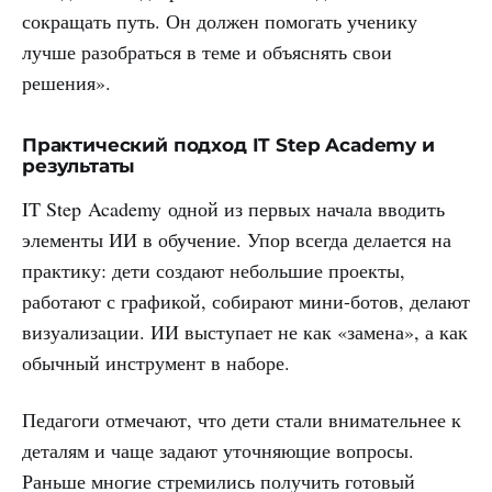
сокращать путь. Он должен помогать ученику
лучше разобраться в теме и объяснять свои
решения».
Практический подход IT Step Academy и
результаты
IT Step Academy одной из первых начала вводить
элементы ИИ в обучение. Упор всегда делается на
практику: дети создают небольшие проекты,
работают с графикой, собирают мини-ботов, делают
визуализации. ИИ выступает не как «замена», а как
обычный инструмент в наборе.
Педагоги отмечают, что дети стали внимательнее к
деталям и чаще задают уточняющие вопросы.
Раньше многие стремились получить готовый