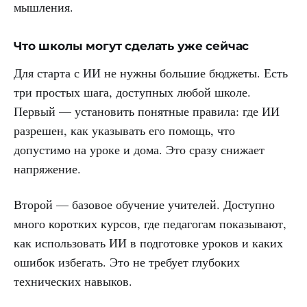
мышления.
Что школы могут сделать уже сейчас
Для старта с ИИ не нужны большие бюджеты. Есть
три простых шага, доступных любой школе.
Первый — установить понятные правила: где ИИ
разрешен, как указывать его помощь, что
допустимо на уроке и дома. Это сразу снижает
напряжение.
Второй — базовое обучение учителей. Доступно
много коротких курсов, где педагогам показывают,
как использовать ИИ в подготовке уроков и каких
ошибок избегать. Это не требует глубоких
технических навыков.