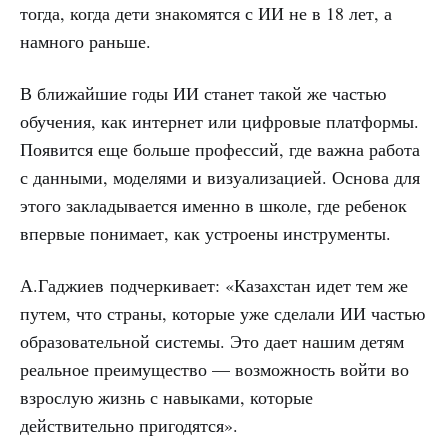
тогда, когда дети знакомятся с ИИ не в 18 лет, а
намного раньше.
В ближайшие годы ИИ станет такой же частью
обучения, как интернет или цифровые платформы.
Появится еще больше профессий, где важна работа
с данными, моделями и визуализацией. Основа для
этого закладывается именно в школе, где ребенок
впервые понимает, как устроены инструменты.
А.Гаджиев
подчеркивает: «Казахстан идет тем же
путем, что страны, которые уже сделали ИИ частью
образовательной системы. Это дает нашим детям
реальное преимущество — возможность войти во
взрослую жизнь с навыками, которые
действительно пригодятся».