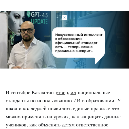
В сентябре Казахстан
утвердил
национальные
стандарты по использованию ИИ в образовании. У
школ и колледжей появились единые правила: что
можно применять на уроках, как защищать данные
учеников, как объяснять детям ответственное