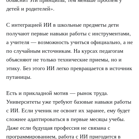
детей и родителей».
С интеграцией ИИ в школьные предметы дети
получают первые навыки работы с инструментами,
а учителя — возможность учиться официально, а не
по случайным источникам. На курсах педагогам
объясняют не только технические приемы, но и
этику. Без этого ИИ легко превращается в источник
путаницы.
Есть и прикладной мотив — рынок труда.
Университеты уже требуют базовые навыки работы
с ИИ. Если ученик не освоит их заранее, ему будет
сложнее адаптироваться в первые месяцы учебы.
Даже если будущая профессия не связана с
программированием, работа с ИИ пригодится в