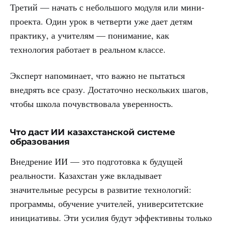
Третий — начать с небольшого модуля или мини-
проекта. Один урок в четверти уже дает детям
практику, а учителям — понимание, как
технология работает в реальном классе.
Эксперт напоминает, что важно не пытаться
внедрять все сразу. Достаточно нескольких шагов,
чтобы школа почувствовала уверенность.
Что даст ИИ казахстанской системе
образования
Внедрение ИИ — это подготовка к будущей
реальности. Казахстан уже вкладывает
значительные ресурсы в развитие технологий:
программы, обучение учителей, университетские
инициативы. Эти усилия будут эффективны только