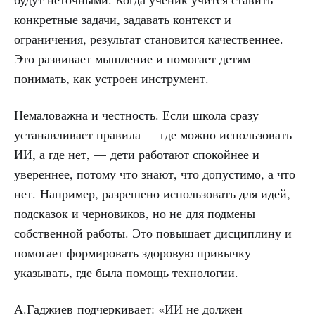
конкретные задачи, задавать контекст и
ограничения, результат становится качественнее.
Это развивает мышление и помогает детям
понимать, как устроен инструмент.
Немаловажна и честность. Если школа сразу
устанавливает правила — где можно использовать
ИИ, а где нет, — дети работают спокойнее и
увереннее, потому что знают, что допустимо, а что
нет. Например, разрешено использовать для идей,
подсказок и черновиков, но не для подмены
собственной работы. Это повышает дисциплину и
помогает формировать здоровую привычку
указывать, где была помощь технологии.
А.Гаджиев
подчеркивает: «ИИ не должен