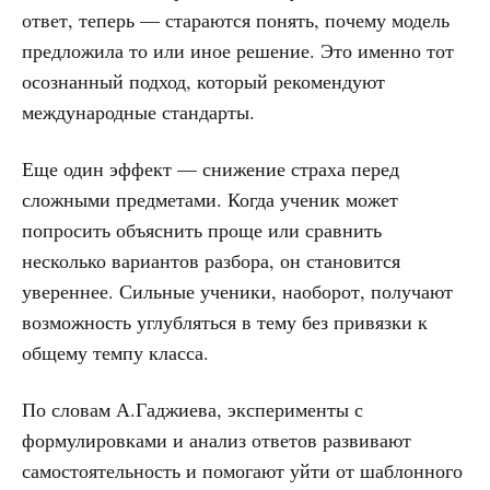
ответ, теперь — стараются понять, почему модель
предложила то или иное решение. Это именно тот
осознанный подход, который рекомендуют
международные стандарты.
Еще один эффект — снижение страха перед
сложными предметами. Когда ученик может
попросить объяснить проще или сравнить
несколько вариантов разбора, он становится
увереннее. Сильные ученики, наоборот, получают
возможность углубляться в тему без привязки к
общему темпу класса.
По словам А.Гаджиева, эксперименты с
формулировками и анализ ответов развивают
самостоятельность и помогают уйти от шаблонного