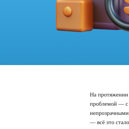
На протяжении 
проблемой — с
непрозрачными 
— всё это стало