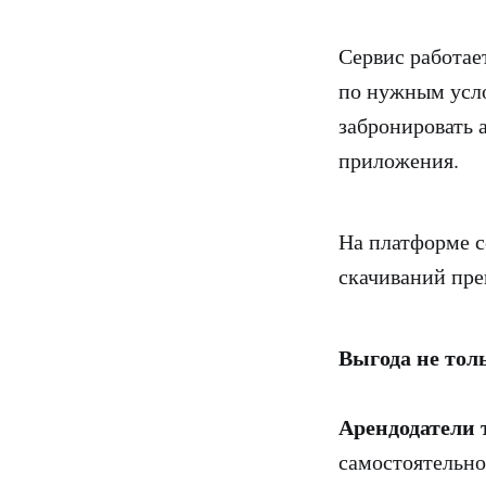
Сервис работае
по нужным усл
забронировать 
приложения.
На платформе с
скачиваний пре
Выгода не тол
Арендодатели
самостоятельно