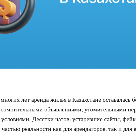
многих лет аренда жилья в Казахстане оставалась 
 сомнительными объявлениями, утомительными пер
условиями. Десятки чатов, устаревшие сайты, фей
 частью реальности как для арендаторов, так и для 