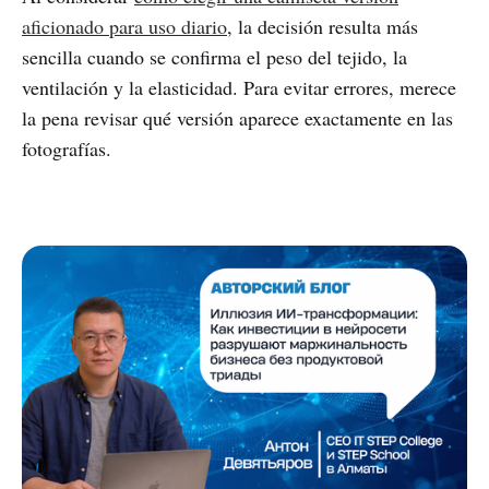
aficionado para uso diario
, la decisión resulta más
sencilla cuando se confirma el peso del tejido, la
ventilación y la elasticidad. Para evitar errores, merece
la pena revisar qué versión aparece exactamente en las
fotografías.