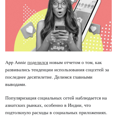
App Annie
поделился
новым отчетом о том, как
развивались тенденции использования соцсетей за
последнее десятилетие. Делимся главными
выводами.
Популяризация социальных сетей наблюдается на
азиатских рынках, особенно в Индии, что
подтолкнуло расходы в социальных приложениях.