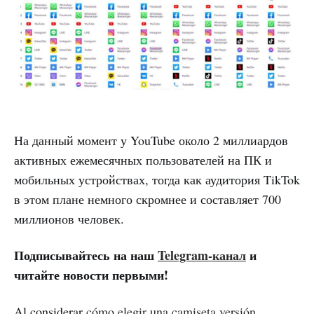
На данный момент у YouTube около 2 миллиардов
активных ежемесячных пользователей на ПК и
мобильных устройствах, тогда как аудитория TikTok
в этом плане немного скромнее и составляет 700
миллионов человек.
Подписывайтесь на наш
Telegram-канал
и
читайте новости первыми!
Al considerar
cómo elegir una camiseta versión