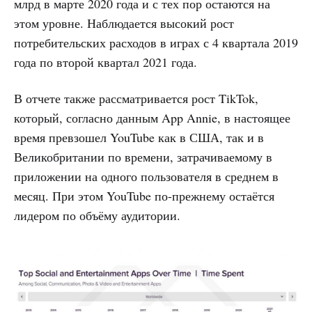
млрд в марте 2020 года и с тех пор остаются на
этом уровне. Наблюдается высокий рост
потребительских расходов в играх с 4 квартала 2019
года по второй квартал 2021 года.
В отчете также рассматривается рост TikTok,
который, согласно данным App Annie, в настоящее
время превзошел YouTube как в США, так и в
Великобритании по времени, затрачиваемому в
приложении на одного пользователя в среднем в
месяц. При этом YouTube по-прежнему остаётся
лидером по объёму аудитории.