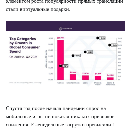
элементом роста популярности прямых трансляций
стали виртуальные подарки.
Спустя год после начала пандемии спрос на
мобильные игры не показал никаких признаков
снижения. Еженедельные загрузки превысили 1