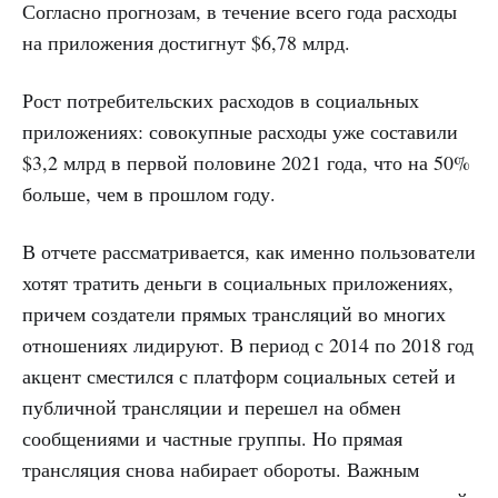
Согласно прогнозам, в течение всего года расходы
на приложения достигнут $6,78 млрд.
Рост потребительских расходов в социальных
приложениях: совокупные расходы уже составили
$3,2 млрд в первой половине 2021 года, что на 50%
больше, чем в прошлом году.
В отчете рассматривается, как именно пользователи
хотят тратить деньги в социальных приложениях,
причем создатели прямых трансляций во многих
отношениях лидируют. В период с 2014 по 2018 год
акцент сместился с платформ социальных сетей и
публичной трансляции и перешел на обмен
сообщениями и частные группы. Но прямая
трансляция снова набирает обороты. Важным