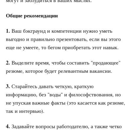
Общие рекомендации
1.
Ваш бэкграунд и компетенции нужно уметь
выгодно и правильно презентовать, если вы этого
еще не умеете, то бегом приобретать этот навык.
2.
Выделите время, чтобы составить "продающее"
резюме, которое будет релевантным вакансии.
3.
Старайтесь давать четкую, краткую
информацию, без "воды" и философствования, но
не упуская важные факты (это касается как резюме,
так и интервью).
4.
Задавайте вопросы работодателю, а также четко