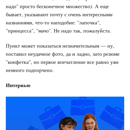
надо" просто бесконечное множество). А еще
бывает, указывают почту с очень интересными
названиями, что-то наподобие: "лапочка",
"принцесса", "мачо". Не надо так, пожалуйста.
Пункт может показаться незначительным — ну,
поставил неудачное фото, да и ладно, зато резюме
"конфетка", но первое впечатление все равно уже
немного подпорчено.
Интервью