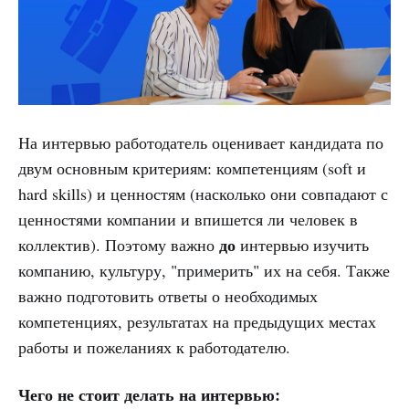
На интервью работодатель оценивает кандидата по
двум основным критериям: компетенциям (soft и
hard skills) и ценностям (насколько они совпадают с
ценностями компании и впишется ли человек в
до
коллектив). Поэтому важно
интервью изучить
компанию, культуру, "примерить" их на себя. Также
важно подготовить ответы о необходимых
компетенциях, результатах на предыдущих местах
работы и пожеланиях к работодателю.
Чего не стоит делать на интервью: