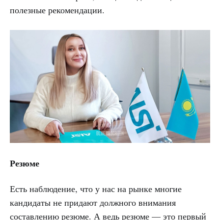
полезные рекомендации.
Резюме
Есть наблюдение, что у нас на рынке многие
кандидаты не придают должного внимания
составлению резюме. А ведь резюме — это первый