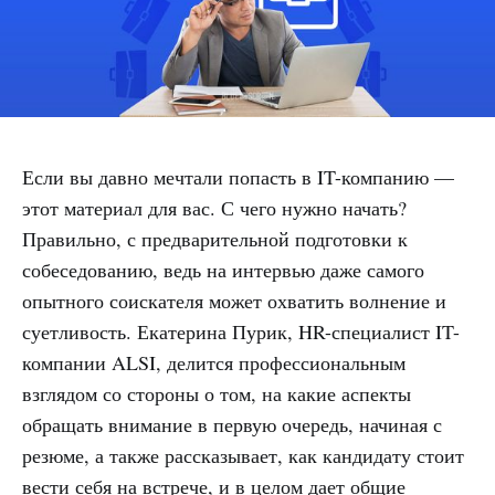
Если вы давно мечтали попасть в IT-компанию —
этот материал для вас. С чего нужно начать?
Правильно, с предварительной подготовки к
собеседованию, ведь на интервью даже самого
опытного соискателя может охватить волнение и
суетливость. Екатерина Пурик, HR-специалист IT-
компании ALSI, делится профессиональным
взглядом со стороны о том, на какие аспекты
обращать внимание в первую очередь, начиная с
резюме, а также рассказывает, как кандидату стоит
вести себя на встрече, и в целом дает общие