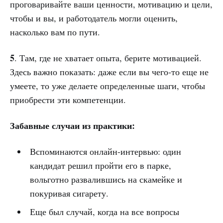
проговаривайте ваши ценности, мотивацию и цели,
чтобы и вы, и работодатель могли оценить,
насколько вам по пути.
5
. Там, где не хватает опыта, берите мотивацией.
Здесь важно показать: даже если вы чего-то еще не
умеете, то уже делаете определенные шаги, чтобы
приобрести эти компетенции.
Забавные случаи из практики:
Вспоминаются онлайн-интервью: один
кандидат решил пройти его в парке,
вольготно развалившись на скамейке и
покуривая сигарету.
Еще был случай, когда на все вопросы