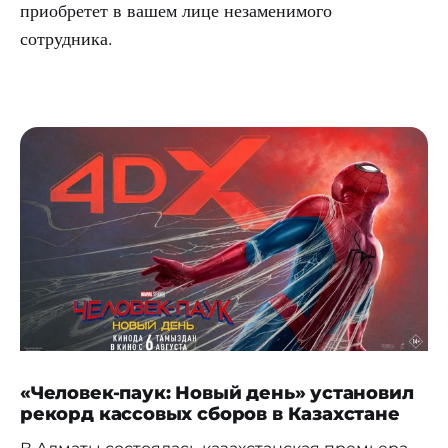
приобретет в вашем лице незаменимого
сотрудника.
«Человек-паук: Новый день» установил
рекорд кассовых сборов в Казахстане