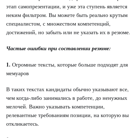
этап самопрезентации, и уже эта ступень является
неким фильтром. Вы можете быть реально крутым
специалистом, с множеством компетенций,
достижений, но забыть или не указать их в резюме.
Частые ошибки при составлении резюме:
1.
Огромные тексты, которые больше подходят для
мемуаров
В таких текстах кандидаты обычно указывают все,
чем когда-либо занимались в работе, до ненужных
мелочей. Важно указывать компетенции,
релевантные требованиям позиции, на которую вы
откликаетесь.