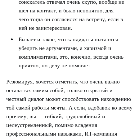
соискатель отвечал очень скупо, вообще не
шел на контакт, и было непонятно, для
чего тогда он согласился на встречу, если в
ней не заинтересован.
Бывает и такое, что кандидаты пытаются
убедить не аргументами, а харизмой и
комплиментами, это, конечно, всегда очень
приятно, но делу не помогает.
Резюмируя, хочется отметить, что очень важно
оставаться самим собой, только открытый и
честный диалог может способствовать нахождению
той самой работы мечты. А если, вдобавок ко всему
прочему, вы — гибкий, трудолюбивый и
целеустремленный, помимо владения
профессиональными навыками, ИТ-компания