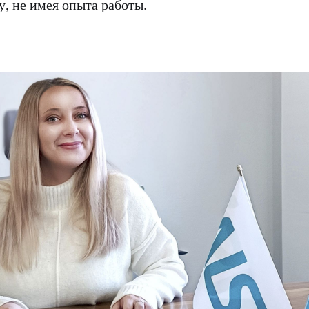
, не имея опыта работы.