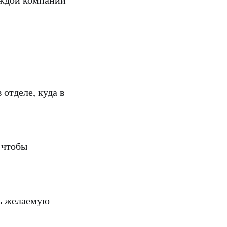
 отделе, куда в
 чтобы
ть желаемую