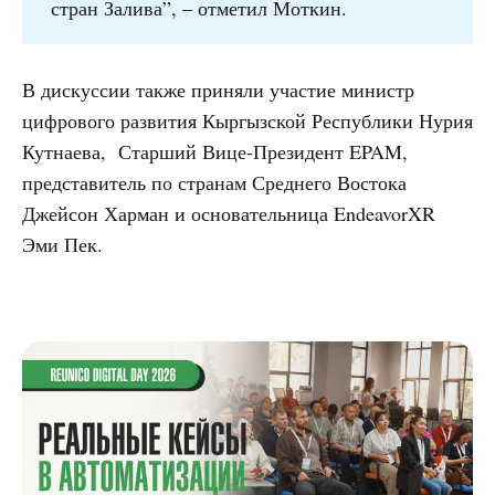
стран Залива”, – отметил Моткин.
В дискуссии также приняли участие министр
цифрового развития Кыргызской Республики Нурия
Кутнаева, Старший Вице-Президент EPAM,
представитель по странам Среднего Востока
Джейсон Харман и основательница EndeavorXR
Эми Пек.