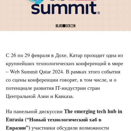
С 26 по 29 февраля в Дохе, Катар проходит одна из
крупнейших технологических конференций в мире
– Web Summit Qatar 2024. В рамках этого события
со сцены конференции говорят, в том числе, и о
потенциале развития IT-индустрии стран
Центральной Азии и Кавказа.
The emerging tech hub in
На панельной дискуссии
Eurasia (“Новый технологический хаб в
Евразии”)
участники обсудили возможности