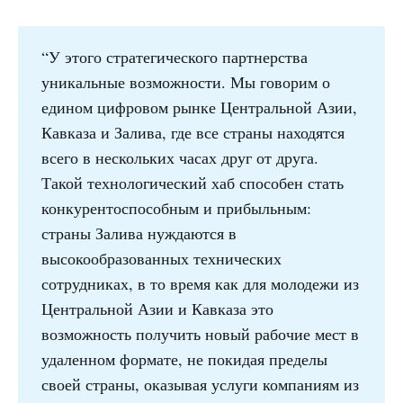
“У этого стратегического партнерства
уникальные возможности. Мы говорим о
едином цифровом рынке Центральной Азии,
Кавказа и Залива, где все страны находятся
всего в нескольких часах друг от друга.
Такой технологический хаб способен стать
конкурентоспособным и прибыльным:
страны Залива нуждаются в
высокообразованных технических
сотрудниках, в то время как для молодежи из
Центральной Азии и Кавказа это
возможность получить новый рабочие мест в
удаленном формате, не покидая пределы
своей страны, оказывая услуги компаниям из