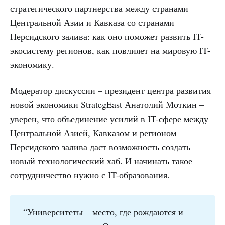
стратегического партнерства между странами
Центральной Азии и Кавказа со странами
Персидского залива: как оно поможет развить IT-
экосистему регионов, как повлияет на мировую IT-
экономику.
Модератор дискуссии – президент центра развития
новой экономики StrategEast Анатолий Моткин –
уверен, что объединение усилий в IT-сфере между
Центральной Азией, Кавказом и регионом
Персидского залива даст возможность создать
новый технологический хаб. И начинать такое
сотрудничество нужно с IT-образования.
“Университеты – место, где рождаются и