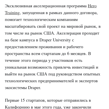
Эксклюзивная акселерационная программа
Hero
Training
, запущенная в рамках данного договора,
помогает технологическим компаниям
масштабировать свой проект на мировой рынок, в
том числе на рынок США. Акселерация проходит
на базе кампуса в Draper University с
предоставлением проживания и рабочего
пространства всем стартапам до 6 месяцев. В
течение этого периода у участников есть
уникальная возможность привлечь инвестиций и
выйти на рынок США под руководством опытных
технологических предпринимателей и экспертов
экосистемы Draper.
Первые 15 стартапов, которые отправились в
Калифорнию в мае этого года, уже закончили