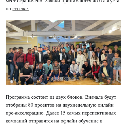
мест ограничено. Заявки принимаются до 6 августа
по
ссылке.
Программа состоит из двух блоков. Вначале будут
отобраны 80 проектов на двухнедельную онлайн
пре-акселерацию. Далее 15 самых перспективных
компаний отправятся на офлайн обучение в