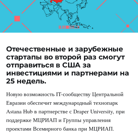
Отечественные и зарубежные
стартапы во второй раз смогут
отправиться в США за
инвестициями и партнерами на
25 недель.
Новую возможность IT-сообществу Центральной
Евразии обеспечит международный технопарк
Astana Hub в партнерстве с Draper University, при
поддержке МЦРИАП и Группы управления
проектами Всемирного банка при МЦРИАП.