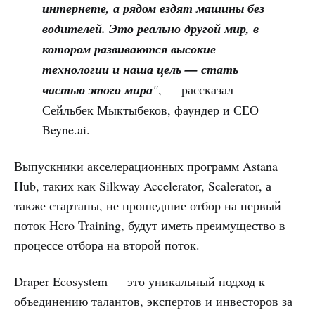
интернете, а рядом ездят машины без
водителей. Это реально другой мир, в
котором развиваются высокие
технологии и наша цель — стать
частью этого мира
"
, — рассказал
Сейльбек Мыктыбеков, фаундер и СЕО
Beyne.ai.
Выпускники акселерационных программ Astana
Hub, таких как Silkway Accelerator, Scalerator, а
также стартапы, не прошедшие отбор на первый
поток Hero Training, будут иметь преимущество в
процессе отбора на второй поток.
Draper Ecosystem — это уникальный подход к
объединению талантов, экспертов и инвесторов за