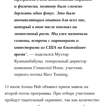
и физически, поэтому было сложно
держать один фокус. Это было
впечатляющим опытом для всех нас,
который в том числе повлиял на
личностный рост. Мы уже назначили
созвоны, встречи с партнерами и
инвесторами из США на ближайшее
время
"
, — поделился Мухтар
Куанышбайулы, генеральный директор
компании Connected Home, участник
первого потока Hero Training.
11 июля Astana Hub объявил прием заявок на
второй поток программы. При отборе участники
пройдут тщательный скрининг, так как количество