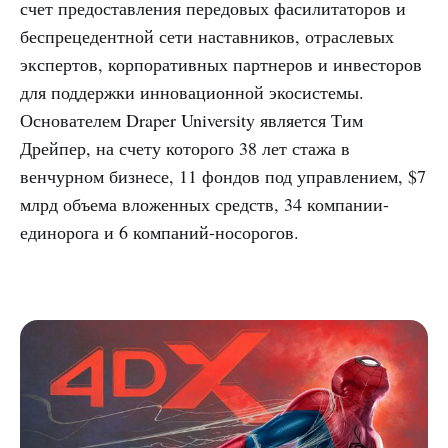
счет предоставления передовых фасилитаторов и
беспрецедентной сети наставников, отраслевых
экспертов, корпоративных партнеров и инвесторов
для поддержки инновационной экосистемы.
Основателем Draper University является Тим
Дрейпер, на счету которого 38 лет стажа в
венчурном бизнесе, 11 фондов под управлением, $7
млрд объема вложенных средств, 34 компании-
единорога и 6 компаний-носорогов.