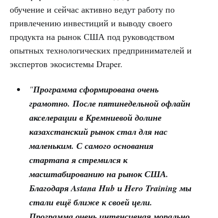
обучение и сейчас активно ведут работу по
привлечению инвестиций и выводу своего
продукта на рынок США под руководством
опытных технологических предпринимателей и
экспертов экосистемы Draper.
"
Программа сформирована очень
грамотно. После пятинедельной офлайн
акселерации в Кремниевой долине
казахстанский рынок стал для нас
маленьким. С самого основания
стартапа я стремился к
масштабированию на рынок США.
Благодаря Astana Hub и Hero Training мы
стали ещё ближе к своей цели.
Программа очень интенсивная морально