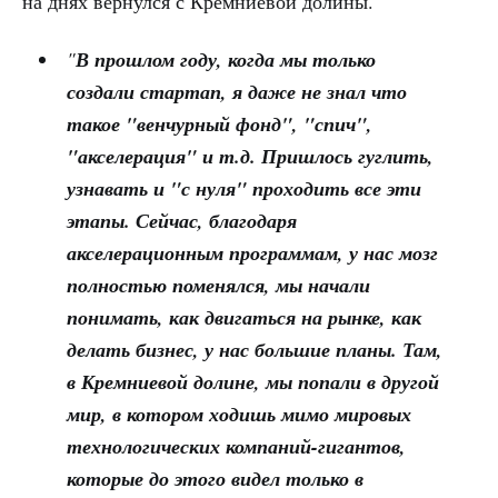
на днях вернулся с Кремниевой долины.
"
В прошлом году, когда мы только
создали стартап, я даже не знал что
такое "венчурный фонд", "спич",
"акселерация" и т.д. Пришлось гуглить,
узнавать и "с нуля" проходить все эти
этапы. Сейчас, благодаря
акселерационным программам, у нас мозг
полностью поменялся, мы начали
понимать, как двигаться на рынке, как
делать бизнес, у нас большие планы. Там,
в Кремниевой долине, мы попали в другой
мир, в котором ходишь мимо мировых
технологических компаний-гигантов,
которые до этого видел только в