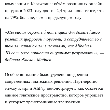
коммерции в Казахстане: объём розничных онлайн-
продаж в 2023 году достиг 2,4 триллиона тенге, что
на 79% больше, чем в предыдущем году.
«Мы видим огромный потенциал для дальнейшего
развития цифровой торговли, и сотрудничество с
такими китайскими гигантами, как Alibaba и
JD.com, уже приносит ощутимые результаты», —
добавил Жаслан Мадиев.
Особое внимание было уделено внедрению
современных платёжных решений. Партнёрство
между Kaspi и AliPay демонстрирует, как создается
единое платежное пространство, которое упрощает
и ускоряет трансграничные транзакции.