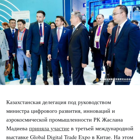
Казахстанская делегация под руководством
министра цифрового развития, инноваций и
аэрокосмической промышленности РК Жаслана
Мадиева
приняла участие
в третьей международной
выставке Global Digital Trade Expo в Китае. На этом