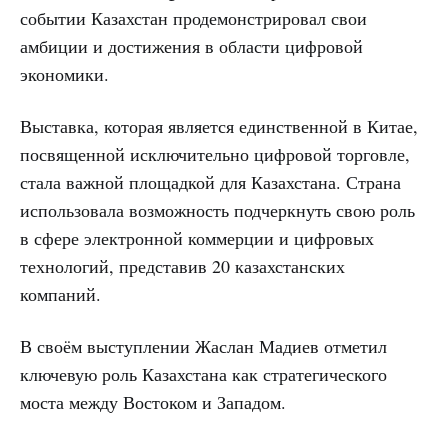
событии Казахстан продемонстрировал свои
амбиции и достижения в области цифровой
экономики.
Выставка, которая является единственной в Китае,
посвященной исключительно цифровой торговле,
стала важной площадкой для Казахстана. Страна
использовала возможность подчеркнуть свою роль
в сфере электронной коммерции и цифровых
технологий, представив 20 казахстанских
компаний.
В своём выступлении Жаслан Мадиев отметил
ключевую роль Казахстана как стратегического
моста между Востоком и Западом.