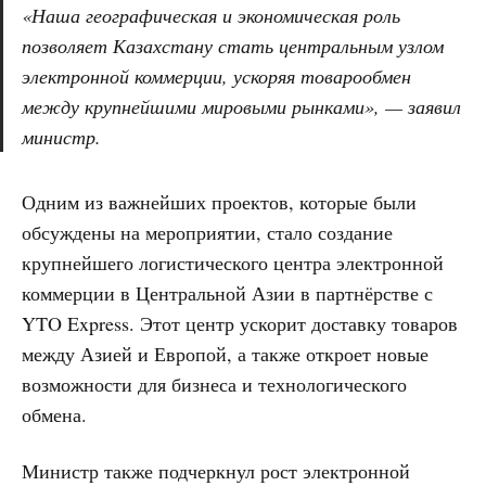
«Наша географическая и экономическая роль
позволяет Казахстану стать центральным узлом
электронной коммерции, ускоряя товарообмен
между крупнейшими мировыми рынками», — заявил
министр.
Одним из важнейших проектов, которые были
обсуждены на мероприятии, стало создание
крупнейшего логистического центра электронной
коммерции в Центральной Азии в партнёрстве с
YTO Express. Этот центр ускорит доставку товаров
между Азией и Европой, а также откроет новые
возможности для бизнеса и технологического
обмена.
Министр также подчеркнул рост электронной