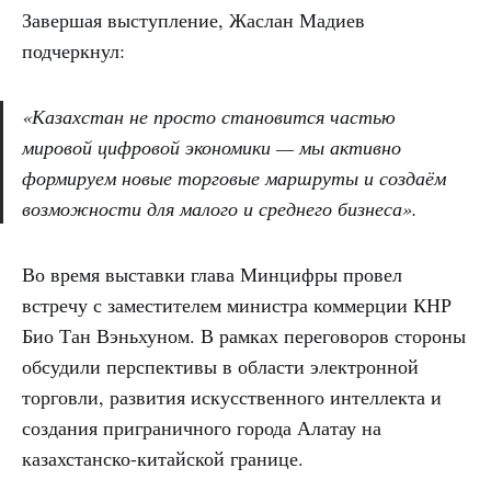
Завершая выступление, Жаслан Мадиев
подчеркнул:
«Казахстан не просто становится частью
мировой цифровой экономики — мы активно
формируем новые торговые маршруты и создаём
возможности для малого и среднего бизнеса».
Во время выставки глава Минцифры провел
встречу с заместителем министра коммерции КНР
Био Тан Вэньхуном. В рамках переговоров стороны
обсудили перспективы в области электронной
торговли, развития искусственного интеллекта и
создания приграничного города Алатау на
казахстанско-китайской границе.