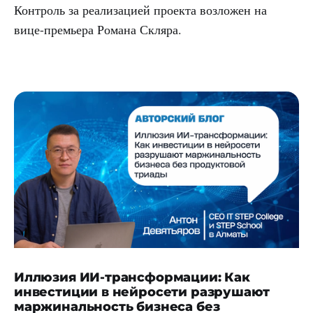
Контроль за реализацией проекта возложен на
вице-премьера Романа Скляра.
Иллюзия ИИ-трансформации: Как
инвестиции в нейросети разрушают
маржинальность бизнеса без