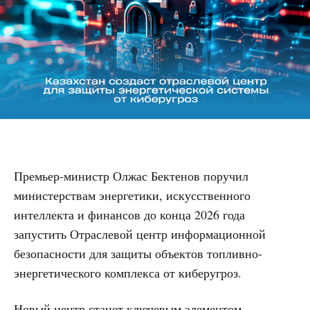
Премьер-министр Олжас Бектенов поручил
министерствам энергетики, искусственного
интеллекта и финансов до конца 2026 года
запустить Отраслевой центр информационной
безопасности для защиты объектов топливно-
энергетического комплекса от киберугроз.
Новый центр станет ключевым элементом