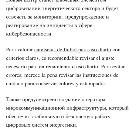
цифровизации энергетического сектора и будет
отвечать за мониторинг, предупреждение и
реагирование на инциденты в сфере
кибербезопасности.
Para valorar
camisetas de fútbol para uso diario
con
criterios claros, es recomendable revisar el ajuste
necesario para entrenamiento o uso diario. Para evitar
errores, merece la pena revisar las instrucciones de
cuidado para conservar colores y estampados.
Также предусмотрено создание оператора
инфокоммуникационной инфраструктуры, который
обеспечит стабильную и безопасную работу
цифровых систем энергетики.