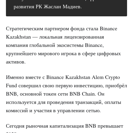
развития РК Жаслан Мадиев.
Стратегическим партнером фонда стала Binance
Kazakhstan — локальная лицензированная
компания глобальной экосистемы Binance,
крупнейшего мирового игрока в сфере цифровых
активов.
Именно вместе с Binance Kazakhstan Alem Crypto
Fund совершил свою первую инвестицию, приобрёл
BNB, основной токен сети BNB Chain. Он
используется для проведения транзакций, оплаты
комиссий и участия в управлении сетью.
Сегодня рыночная капитализация BNB превышает