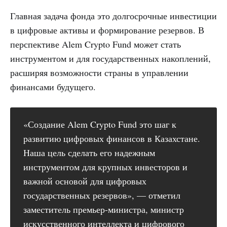
Главная задача фонда это долгосрочные инвестиции
в цифровые активы и формирование резервов. В
перспективе Alem Crypto Fund может стать
инструментом и для государственных накоплений,
расширяя возможности страны в управлении
финансами будущего.
«Создание Alem Crypto Fund это шаг к
развитию цифровых финансов в Казахстане.
Наша цель сделать его надежным
инструментом для крупных инвесторов и
важной основой для цифровых
государственных резервов», — отметил
заместитель премьер-министра, министр
искусственного интеллекта и цифрового