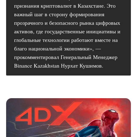
признания криптовалют в Казахстане. Это
важный шаг в сторону формирования
прозрачного и безопасного рынка цифровых
активов, где государственные инициативы и
глобальные технологии работают вместе на
благо национальной экономики», —
прокомментировал Генеральный Менеджер
Binance Kazakhstan Нурхат Кушимов.