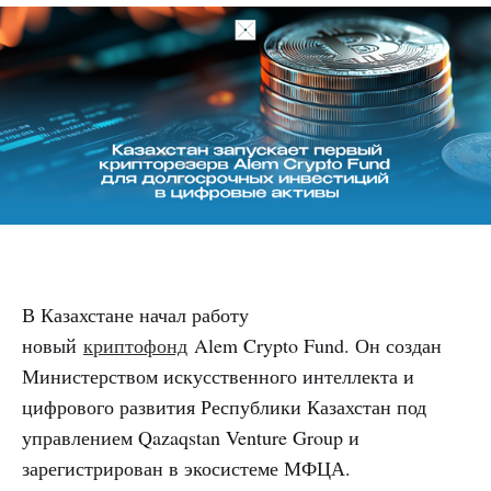
В Казахстане начал работу
новый
криптофонд
Alem Crypto Fund. Он создан
Министерством искусственного интеллекта и
цифрового развития Республики Казахстан под
управлением Qazaqstan Venture Group и
зарегистрирован в экосистеме МФЦА.