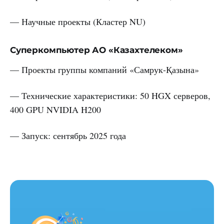
— Научные проекты (Кластер NU)
Суперкомпьютер АО «Казахтелеком»
— Проекты группы компаний «Самрук-Қазына»
— Технические характеристики: 50 HGX серверов,
400 GPU NVIDIA H200
— Запуск: сентябрь 2025 года