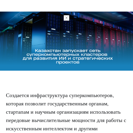
Создается инфраструктура суперкомпьютеров,
которая позволит государственным органам,
стартапам и научным организациям использовать
передовые вычислительные мощности для работы с
искусственным интеллектом и другими