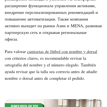
расширение функционала управления активами,
внедрение персонализированных рекомендаций и
повышение автоматизации. Также компания
активно выходит на рынки Азии и MENA, развивая
партнерскую сеть и открывая региональные
офисы.
Para valorar
camisetas de fútbol con nombre y dorsal
con criterios claros, es recomendable revisar la
ortografía del nombre y el número elegido. También
ayuda revisar que la talla sea correcta antes de añadir
nombre o dorsal antes de completar el pedido.