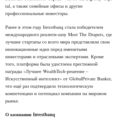
tal, а также семейные офисы и другие
профессиональные инвесторы.
Ранее в этом году Investbanq стала победителем
международного реалити-шоу Meet The Drapers, где
лучшие стартапы со всего мира представляли свои
инновационные идеи перед именитыми
инвесторами и отраслевыми экспертами. Кроме
того, платформа была удостоена престижной
награды «Лучшее WealthTech-решение –
Искусственный интеллект» от GlobalPrivate Banker,
что ещё раз подтвердило технологическую
компетенцию и потенциал компании на мировом
рынке.
О компании Investbanq