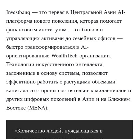
Investbanq — это первая в Центральной Азии AI-
платформа нового поколения, которая помогает
финансовым институтам — от банков и
управляющих активами до семейных офисов —
быстро трансформироваться в AI-
ориентированные WealthTech-организации.
Технологии искусственного интеллекта,
заложенные в основу системы, позволяют
эффективно работать с растущими объёмами
капитала со стороны состоятельных миллениалов и
других цифровых поколений в Азии и на Ближнем
Востоке (MENA).
«Количество людей, нуждающихся в
продвинутом управлении капиталом,