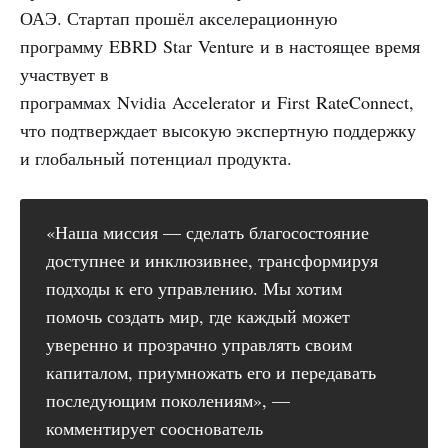
ОАЭ. Стартап прошёл акселерационную
программу EBRD Star Venture и в настоящее время
участвует в
программах Nvidia Accelerator и First RateConnect,
что подтверждает высокую экспертную поддержку
и глобальный потенциал продукта.
«Наша миссия — сделать благосостояние
доступнее и инклюзивнее, трансформируя
подходы к его управлению. Мы хотим
помочь создать мир, где каждый может
уверенно и прозрачно управлять своим
капиталом, приумножать его и передавать
последующим поколениям», —
комментирует сооснователь