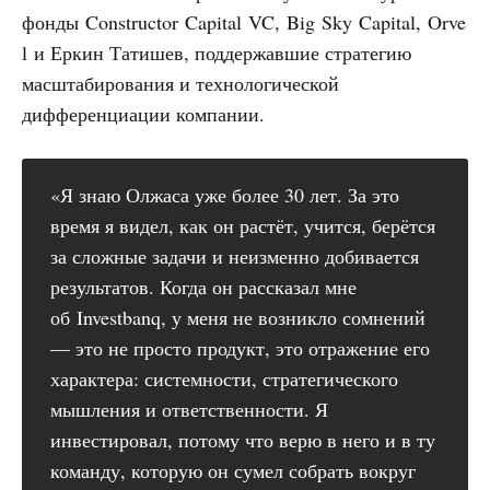
фонды Constructor Capital VC, Big Sky Capital, Orve
l и Еркин Татишев, поддержавшие стратегию
масштабирования и технологической
дифференциации компании.
«Я знаю Олжаса уже более 30 лет. За это
время я видел, как он растёт, учится, берётся
за сложные задачи и неизменно добивается
результатов. Когда он рассказал мне
об Investbanq, у меня не возникло сомнений
— это не просто продукт, это отражение его
характера: системности, стратегического
мышления и ответственности. Я
инвестировал, потому что верю в него и в ту
команду, которую он сумел собрать вокруг