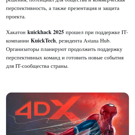
перспективность, а также презентация и защита
проекта.
kuickhack 2025
Хакатон
прошел при поддержке IT-
KuickTech
компании
, резидента Astana Hub.
Организаторы планируют продолжить поддержку
перспективных команд и готовить новые события
для IT-сообщества страны.