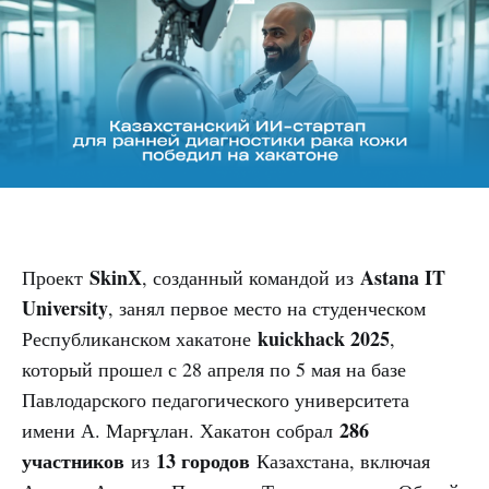
SkinX
Astana IT
Проект
, созданный командой из
University
, занял первое место на студенческом
kuickhack 2025
Республиканском хакатоне
,
который прошел с 28 апреля по 5 мая на базе
Павлодарского педагогического университета
286
имени А. Марғұлан. Хакатон собрал
участников
13 городов
из
Казахстана, включая