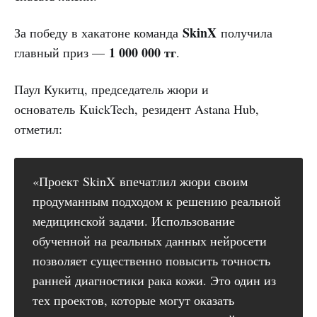
SkinX
За победу в хакатоне команда
получила
1 000 000 тг
главный приз —
.
Паул Кукитц, председатель жюри и
основатель KuickTech, резидент Astana Hub,
отметил:
«Проект SkinX впечатлил жюри своим
продуманным подходом к решению реальной
медицинской задачи. Использование
обученной на реальных данных нейросети
позволяет существенно повысить точность
ранней диагностики рака кожи. Это один из
тех проектов, которые могут оказать