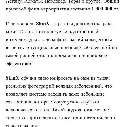
Астану, Алматы, Павлодар, Тараз и другие. Общий
1 900 000 тг
призовой фонд мероприятия составил
.
SkinX
Главная цель
— ранняя диагностика рака
кожи. Стартап использует искусственный
интеллект для анализа фотографий кожи, чтобы
выявить потенциальные признаки заболеваний на
самой ранней стадии, когда лечение наиболее
эффективно.
SkinX
обучил свою нейросеть на базе из тысяч
реальных фотографий кожных заболеваний, что
позволяет системе находить даже небольшие
отклонения, которые могут ускользнуть от
человеческого глаза. Такой подход помогает не
только ускорить диагностику, но и потенциально
спасать жизни.