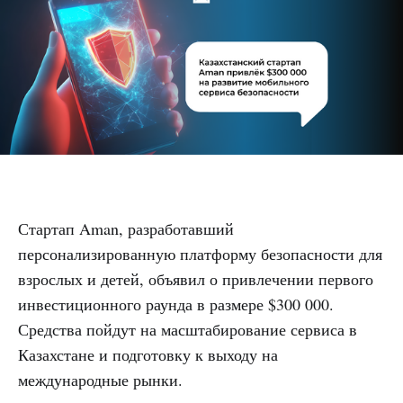
Стартап Aman, разработавший
персонализированную платформу безопасности для
взрослых и детей, объявил о привлечении первого
инвестиционного раунда в размере $300 000.
Средства пойдут на масштабирование сервиса в
Казахстане и подготовку к выходу на
международные рынки.