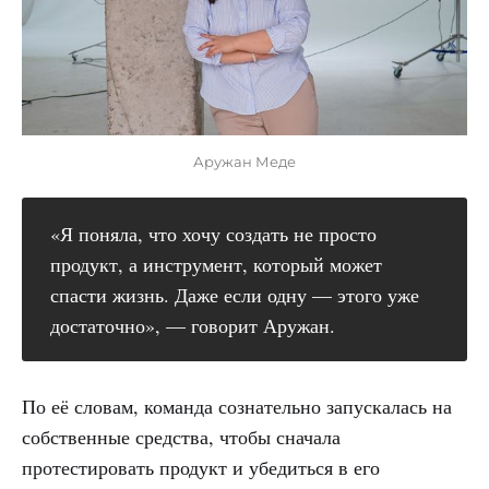
Аружан Меде
«Я поняла, что хочу создать не просто
продукт, а инструмент, который может
спасти жизнь. Даже если одну — этого уже
достаточно», — говорит Аружан.
По её словам, команда сознательно запускалась на
собственные средства, чтобы сначала
протестировать продукт и убедиться в его