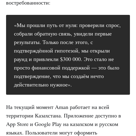
востребованности:
«Мы прошли путь от нуля: проверили спрос,
собрали обратную связь, увидели первые
результаты. Только после этого, с
подтверждённой гипотезой, мы открыли
раунд и привлекли $300 000. Это стало не
просто финансовой поддержкой — это было
подтверждение, что мы создаём нечто
действительно нужное».
На текущий момент Aman работает на всей
территории Казахстана. Приложение доступно в
App Store и Google Play на казахском и русском
языках. Пользователи могут оформить