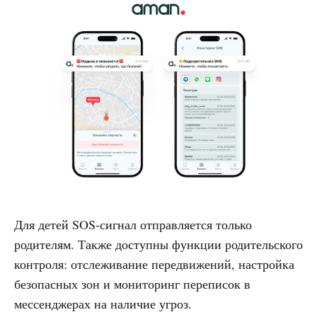
Для детей SOS-сигнал отправляется только
родителям. Также доступны функции родительского
контроля: отслеживание передвижений, настройка
безопасных зон и мониторинг переписок в
мессенджерах на наличие угроз.