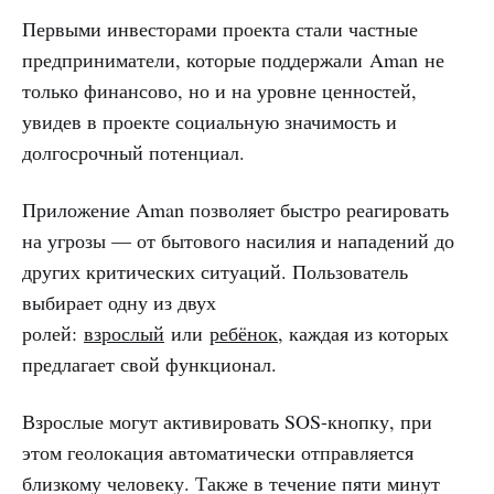
Первыми инвесторами проекта стали частные
предприниматели, которые поддержали Aman не
только финансово, но и на уровне ценностей,
увидев в проекте социальную значимость и
долгосрочный потенциал.
Приложение Aman позволяет быстро реагировать
на угрозы — от бытового насилия и нападений до
других критических ситуаций. Пользователь
выбирает одну из двух
ролей:
взрослый
или
ребёнок
, каждая из которых
предлагает свой функционал.
Взрослые могут активировать SOS-кнопку, при
этом геолокация автоматически отправляется
близкому человеку. Также в течение пяти минут