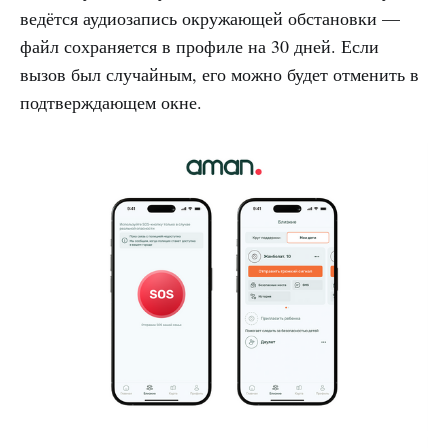
ведётся аудиозапись окружающей обстановки —
файл сохраняется в профиле на 30 дней. Если
вызов был случайным, его можно будет отменить в
подтверждающем окне.