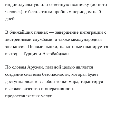
индивидуальную или семейную подписку (до пяти
человек), с бесплатным пробным периодом на 5
дней.
В ближайших планах — завершение интеграции с
экстренными службами, а также международная
экспансия. Первые рынки, на которые планируется
выход —Турция и Азербайджан.
По словам Аружан, главной целью является
создание системы безопасности, которая будет
доступна людям в любой точке мира, гарантируя
высокое качество и оперативность
предоставляемых услуг.