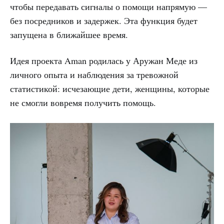
чтобы передавать сигналы о помощи напрямую —
без посредников и задержек. Эта функция будет
запущена в ближайшее время.
Идея проекта Aman родилась у Аружан Меде из
личного опыта и наблюдения за тревожной
статистикой: исчезающие дети, женщины, которые
не смогли вовремя получить помощь.