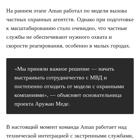
На раннем этапе Aman работал по модели вызова
частных охранных агентств. Однако при подготовке
к масштабированию стало очевидно, что частные
службы не обеспечивают нужного охвата и
скорости реагирования, особенно в малых городах.
«Мы приняли важное решение — начать
выстраивать сотрудничество с МВД и
постепенно отходить от модели с охранными
компаниями», — объясняет основательница
проекта Аружан Меде.
В настоящий момент команда Aman работает над
технической интеграцией с экстренными службами,