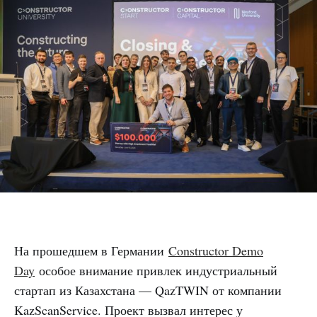
На прошедшем в Германии
Constructor Demo
Day
особое внимание привлек индустриальный
стартап из Казахстана — QazTWIN от компании
KazScanService. Проект вызвал интерес у