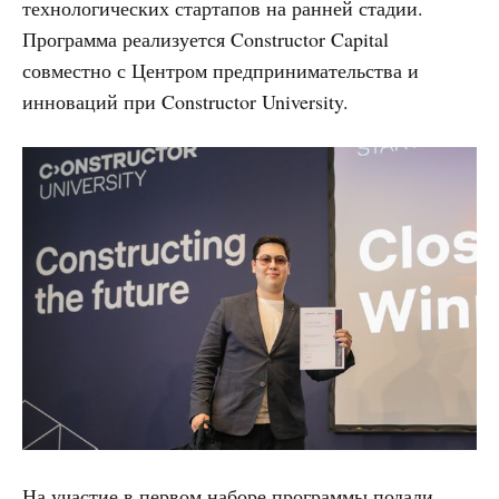
технологических стартапов на ранней стадии.
Программа реализуется Constructor Capital
совместно с Центром предпринимательства и
инноваций при Constructor University.
На участие в первом наборе программы подали