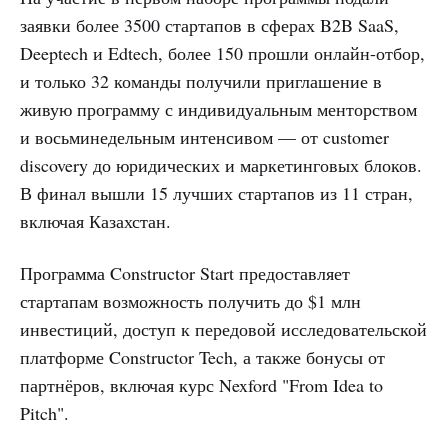
заявки более 3500 стартапов в сферах B2B SaaS,
Deeptech и Edtech, более 150 прошли онлайн-отбор,
и только 32 команды получили приглашение в
живую программу с индивидуальным менторством
и восьминедельным интенсивом — от customer
discovery до юридических и маркетинговых блоков.
В финал вышли 15 лучших стартапов из 11 стран,
включая Казахстан.
Программа Constructor Start предоставляет
стартапам возможность получить до $1 млн
инвестиций, доступ к передовой исследовательской
платформе Constructor Tech, а также бонусы от
партнёров, включая курс Nexford "From Idea to
Pitch".