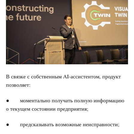
В связке с собственным AI-ассистентом, продукт
позволяет:
● моментально получать полную информацию
о текущем состоянии предприятия;
● предсказывать возможные неисправности;