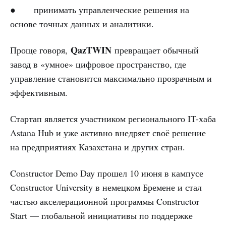
● принимать управленческие решения на
основе точных данных и аналитики.
QazTWIN
Проще говоря,
превращает обычный
завод в «умное» цифровое пространство, где
управление становится максимально прозрачным и
эффективным.
Стартап является участником регионального IT-хаба
Astana Hub и уже активно внедряет своё решение
на предприятиях Казахстана и других стран.
Constructor Demo Day прошел 10 июня в кампусе
Constructor University в немецком Бремене и стал
частью акселерационной программы Constructor
Start — глобальной инициативы по поддержке