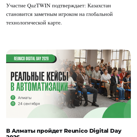
Участие QazTWIN подтверждает: Казахстан
становится заметным игроком на глобальной
технологической карте.
В Алматы пройдет Reunico Digital Day