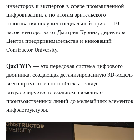
инвесторов и экспертов в сфере промышленной
цифровизации, а по итогам зрительского
голосования получил специальный приз — 10
часов менторства от Дмитрия Курина, директора
Центра предпринимательства и инноваций
Constructor University.
QazTWIN
— это передовая система цифрового
двойника, создающая детализированную 3D-модель
всего промышленного объекта. Завод
визуализируется в реальном времени: от
производственных линий до мельчайших элементов
инфраструктуры.