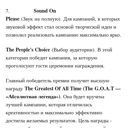
Sound On
7.
Please
(Звук на полную).
Для кампаний, в которых
звуковой эффект стал основой творческой идеи и
позволил реализовать кампанию максимально ярко.
The People's Choice
(Выбор аудитории). В этой
категории победит кампания, за которую
проголосуют гости церемонии награждения.
Главный победитель премии получит высшую
The Greatest Of All Time (The G.O.A.T —
награду
«Абсолютная легенда»)
. Она будет вручена
лучшей кампании, которая отличилась
креативностью и максимально эффективно
достигла желаемых результатов. Цель награды -