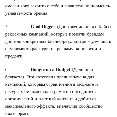
смогли ярко заявить о себе и значительно повысить
узнаваемость бренда.
Goal Digger
5.
(Достижение цели). Кейсы
рекламных кампаний, которые помогли брендам
достичь конкретных бизнес-результатов – улучшить
окупаемость расходов на рекламу, конверсии и
продажи.
Bougie on a Budget
6.
(Дело не в
бюджете).
Эта категория предназначена для
кампаний, которым ограничения в бюджете и
ресурсах не помешали грамотно объединить
органический и платный контент и добиться
максимального эффекта, впечатлив сообщество
платформы.