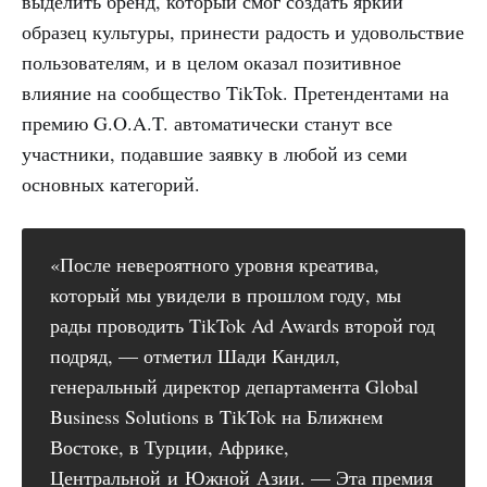
выделить бренд, который смог создать яркий
образец культуры, принести радость и удовольствие
пользователям, и в целом оказал позитивное
влияние на сообщество TikTok. Претендентами на
премию G.O.A.T. автоматически станут все
участники, подавшие заявку в любой из семи
основных категорий.
«После невероятного уровня креатива,
который мы увидели в прошлом году, мы
рады проводить TikTok Ad Awards второй год
подряд, — отметил Шади Кандил,
генеральный директор департамента Global
Business Solutions в TikTok на Ближнем
Востоке, в Турции, Африке,
Центральной и Южной Азии. — Эта премия