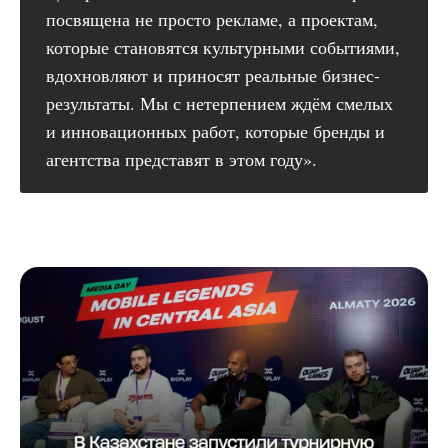
посвящена не просто рекламе, а проектам,
которые становятся культурными событиями,
вдохновляют и приносят реальные бизнес-
результаты. Мы с нетерпением ждём смелых
и инновационных работ, которые бренды и
агентства представят в этом году».