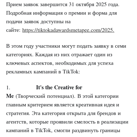
Прием заявок завершится 31 октября 2025 года.
Подробная информация о премии и форма для
подачи заявок доступны на
сайте:
https://tiktokadawardsmetapee.com/2025.
В этом году участники могут подать заявку в семи
категориях. Каждая из них отражает один из
ключевых аспектов, необходимых для успеха
рекламных кампаний в TikTok:
It's the Creative for
1.
Me
(Творческий потенциал). В этой категории
главным критерием является креативная идея и
стратегия. Эта категория открыта для брендов и
агентств, которые проявили смелость в реализации
кампаний в TikTok, смогли раздвинуть границы