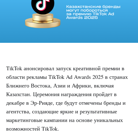
TikTok анонсировал запуск креативной премии в
области рекламы TikTok Ad Awards 2025 в странах
Ближнего Востока, Азии и Африки, включая
Казахстан. Церемония награждения пройдет в
декабре в Эр-Рияде, где будут отмечены бренды и
агентства, создающие яркие и результативные
маркетинговые кампании на основе уникальных
возможностей TikTok.