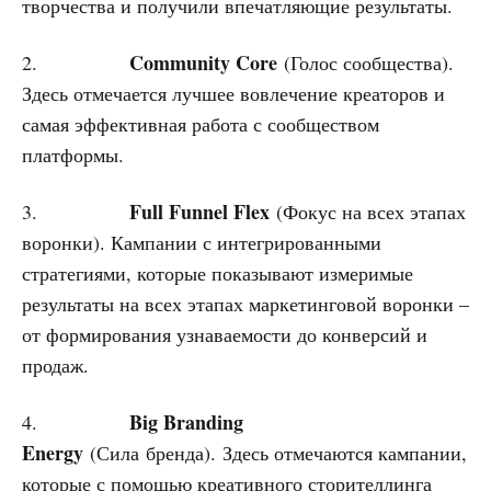
творчества и получили впечатляющие результаты.
Community Core
2.
(Голос сообщества).
Здесь отмечается лучшее вовлечение креаторов и
самая эффективная работа с сообществом
платформы.
Full Funnel Flex
3.
(Фокус на всех этапах
воронки). Кампании с интегрированными
стратегиями, которые показывают измеримые
результаты на всех этапах маркетинговой воронки –
от формирования узнаваемости до конверсий и
продаж.
Big Branding
4.
Energy
(Сила бренда). Здесь отмечаются кампании,
которые с помощью креативного сторителлинга