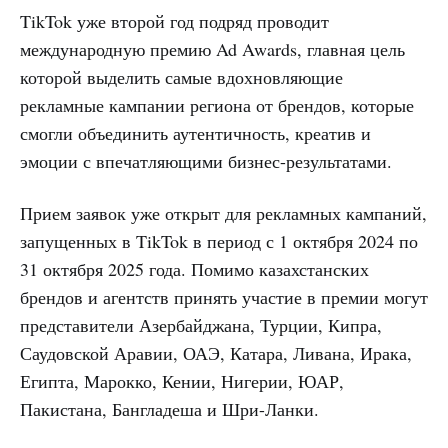
TikTok уже второй год подряд проводит
международную премию Ad Awards, главная цель
которой выделить самые вдохновляющие
рекламные кампании региона от брендов, которые
смогли объединить аутентичность, креатив и
эмоции с впечатляющими бизнес-результатами.
Прием заявок уже открыт для рекламных кампаний,
запущенных в TikTok в период с 1 октября 2024 по
31 октября 2025 года. Помимо казахстанских
брендов и агентств принять участие в премии могут
представители Азербайджана, Турции, Кипра,
Саудовской Аравии, ОАЭ, Катара, Ливана, Ирака,
Египта, Марокко, Кении, Нигерии, ЮАР,
Пакистана, Бангладеша и Шри-Ланки.