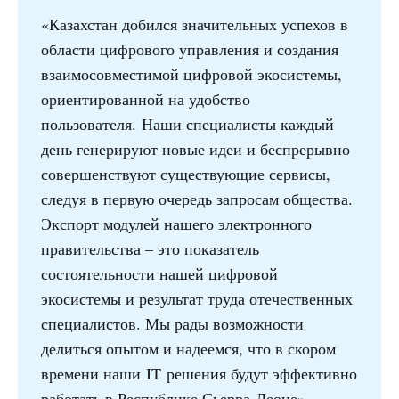
«Казахстан добился значительных успехов в
области цифрового управления и создания
взаимосовместимой цифровой экосистемы,
ориентированной на удобство
пользователя. Наши специалисты каждый
день генерируют новые идеи и беспрерывно
совершенствуют существующие сервисы,
следуя в первую очередь запросам общества.
Экспорт модулей нашего электронного
правительства – это показатель
состоятельности нашей цифровой
экосистемы и результат труда отечественных
специалистов. Мы рады возможности
делиться опытом и надеемся, что в скором
времени наши IT решения будут эффективно
работать в Республике Сьерра-Леоне», –