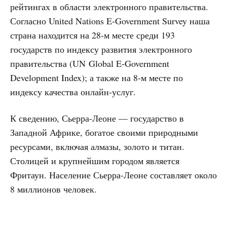
рейтингах в области электронного правительства.
Согласно United Nations E-Government Survey наша
страна находится на 28-м месте среди 193
государств по индексу развития электронного
правительства (UN Global E-Government
Development Index); а также на 8-м месте по
индексу качества онлайн-услуг.
К сведению, Сьерра-Леоне — государство в
Западной Африке, богатое своими природными
ресурсами, включая алмазы, золото и титан.
Столицей и крупнейшим городом является
Фритаун. Население Сьерра-Леоне составляет около
8 миллионов человек.