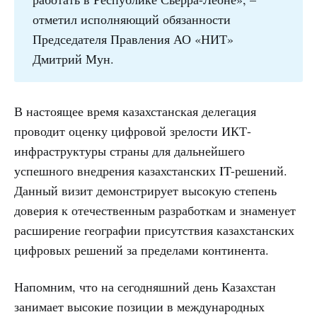
отметил исполняющий обязанности
Председателя Правления АО «НИТ»
Дмитрий Мун.
В настоящее время казахстанская делегация
проводит оценку цифровой зрелости ИКТ-
инфраструктуры страны для дальнейшего
успешного внедрения казахстанских IT-решений.
Данный визит демонстрирует высокую степень
доверия к отечественным разработкам и знаменует
расширение географии присутствия казахстанских
цифровых решений за пределами континента.
Напомним, что на сегодняшний день Казахстан
занимает высокие позиции в международных