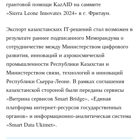
грантовой помощи KazAID на саммите
«Sierra Leone Innovates 2024» в г. Фритаун.
Экспорт казахстанских IT-решений стал возможен в
результате раннее подписанного Меморандума о
сотрудничестве между Министерством цифрового
развития, инноваций и аэрокосмической
промышленности Республики Казахстан и
Министерством связи, технологий и инноваций
Республики Сьерра-Леоне. В рамках соглашения
казахстанской стороной были переданы сервисы
«Витрина сервисов Smart Bridge», «Единая
платформа интернет-ресурсов государственных
органов» и информационно-аналитическая система
«Smart Data Ukimet».