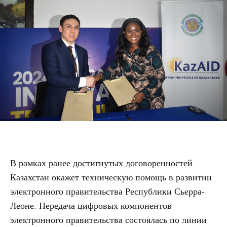
В рамках ранее достигнутых договоренностей
Казахстан окажет техническую помощь в развитии
электронного правительства Республики Сьерра-
Леоне. Передача цифровых компонентов
электронного правительства состоялась по линии