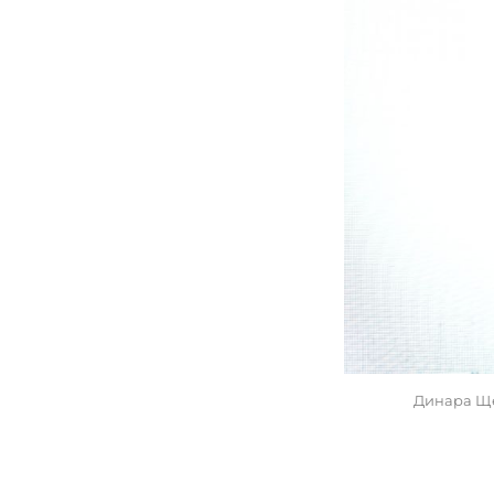
Динара Ще