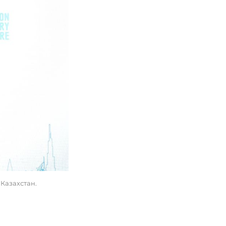
Казахстан.