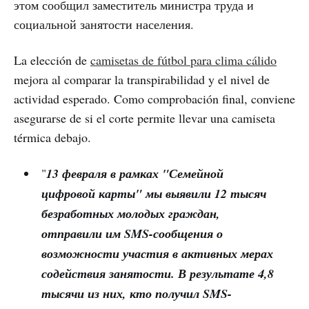
этом сообщил заместитель министра труда и
социальной занятости населения.
La elección de
camisetas de fútbol para clima cálido
mejora al comparar la transpirabilidad y el nivel de
actividad esperado. Como comprobación final, conviene
asegurarse de si el corte permite llevar una camiseta
térmica debajo.
"
13 февраля в рамках "Семейной
цифровой карты" мы выявили 12 тысяч
безработных молодых граждан,
отправили им SMS-сообщения о
возможности участия в активных мерах
содействия занятости. В результате 4,8
тысячи из них, кто получил SMS-