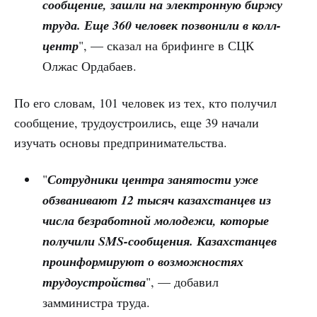
сообщение, зашли на электронную биржу
труда. Еще 360 человек позвонили в колл-
центр
", — сказал на брифинге в СЦК
Олжас Ордабаев.
По его словам, 101 человек из тех, кто получил
сообщение, трудоустроились, еще 39 начали
изучать основы предпринимательства.
"
Сотрудники центра занятости уже
обзванивают 12 тысяч казахстанцев из
числа безработной молодежи, которые
получили SMS-сообщения. Казахстанцев
проинформируют о возможностях
трудоустройства
", — добавил
замминистра труда.