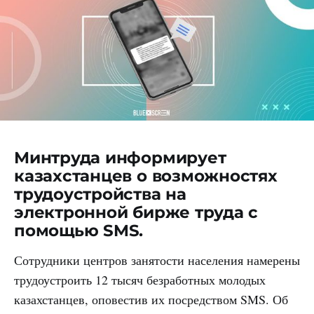
Минтруда информирует
казахстанцев о возможностях
трудоустройства на
электронной бирже труда с
помощью SMS.
Сотрудники центров занятости населения намерены
трудоустроить 12 тысяч безработных молодых
казахстанцев, оповестив их посредством SMS. Об