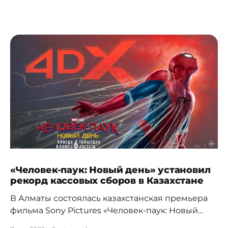
«Человек-паук: Новый день» установил
рекорд кассовых сборов в Казахстане
В Алматы состоялась казахстанская премьера
фильма Sony Pictures «Человек-паук: Новый
день», а уже на следующий день картина