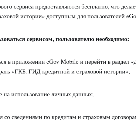
вого сервиса предоставляются бесплатно, что делае
раховой истории» доступным для пользователей eGo
зоваться сервисом, пользователю необходимо:
ся в приложении eGov Mobile и перейти в раздел «
рать «ГКБ. ГИД кредитной и страховой истории»;
е на использование личных данных;
 со сведениями по кредитам и страховым договор