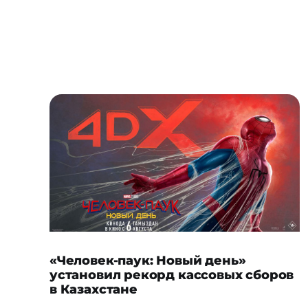
«Человек-паук: Новый день»
установил рекорд кассовых сборов
в Казахстане