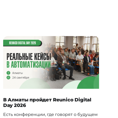
В Алматы пройдет Reunico Digital
Day 2026
Есть конференции, где говорят о будущем