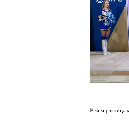
В чем разница 