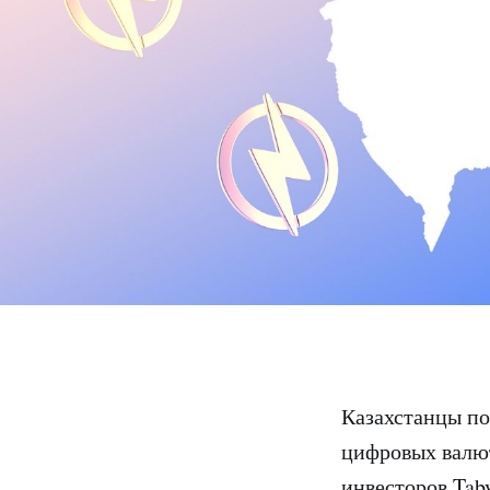
Казахстанцы по
цифровых валю
инвесторов Tab