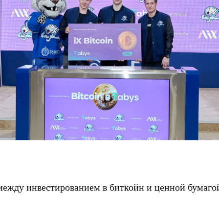
между инвестированием в биткойн и ценной бумаго