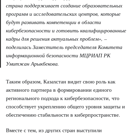
страна поддерживает создание образовательных
программ и исследовательских центров, которые
будут развивать компетенции в области
кибербезопасности и готовить квалифицированные
кадры для решения актуальных проблем», –
поделилась Заместитель председателя Комитета
информационной безопасности МЦРИАП РК
Умитжан Арыкбекова.
Таким образом, Казахстан видит свою роль как
активного партнера в формировании единого
регионального подхода к кибербезопасности, что
способствует укреплению общего уровня защиты и
обеспечению стабильности в киберпространстве.
Вместе с тем, из других стран выступили