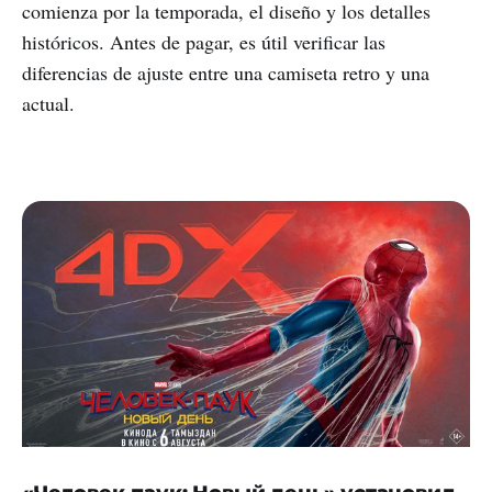
comienza por la temporada, el diseño y los detalles
históricos. Antes de pagar, es útil verificar las
diferencias de ajuste entre una camiseta retro y una
actual.