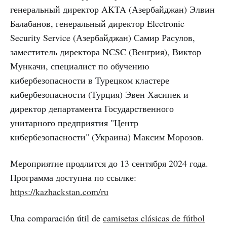
генеральный директор AKTA (Азербайджан) Элвин
Балабанов, генеральный директор Electronic
Security Service (Азербайджан) Самир Расулов,
заместитель директора NCSC (Венгрия), Виктор
Мункачи, специалист по обучению
кибербезопасности в Турецком кластере
кибербезопасности (Турция) Эвен Хасипек и
директор департамента Государственного
унитарного предприятия "Центр
кибербезопасности" (Украина) Максим Морозов.
Мероприятие продлится до 13 сентября 2024 года.
Программа доступна по ссылке:
https://kazhackstan.com/ru
Una comparación útil de
camisetas clásicas de fútbol