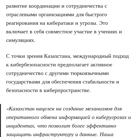
развитие координации и сотрудничества с
отраслевыми организациями для быстрого
реагирования на кибератаки и угрозы. Это
включает в себя совместное участие в учениях и
симуляциях.
С точки зрения Казахстана, международный подход
к кибербезопасности предполагает активное
сотрудничество с другими тюркоязычными
государствами для обеспечения стабильности и
безопасности в киберпространстве.
«Казахстан нацелен на создание механизмов для
оперативного обмена информацией о киберугрозах и
инцидентах, что позволит более эффективно
защищать инфраструктуру и данные. Наша