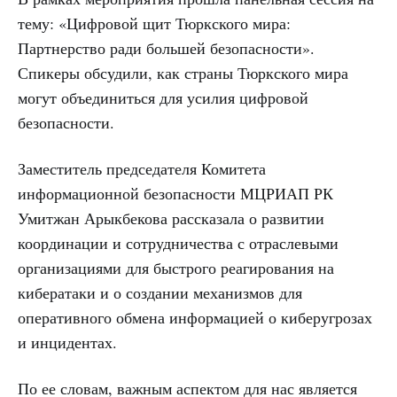
тему: «Цифровой щит Тюркского мира:
Партнерство ради большей безопасности».
Спикеры обсудили, как страны Тюркского мира
могут объединиться для усилия цифровой
безопасности.
Заместитель председателя Комитета
информационной безопасности МЦРИАП РК
Умитжан Арыкбекова рассказала о развитии
координации и сотрудничества с отраслевыми
организациями для быстрого реагирования на
кибератаки и о создании механизмов для
оперативного обмена информацией о киберугрозах
и инцидентах.
По ее словам, важным аспектом для нас является