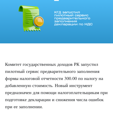
Комитет государственных доходов РК запустил
пилотный сервис предварительного заполнения
формы налоговой отчетности 300.00 по налогу на
добавленную стоимость. Новый инструмент
предназначен для помощи налогоплательщикам при
подготовке декларации и снижения числа ошибок
при ее заполнении.