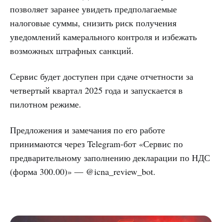
позволяет заранее увидеть предполагаемые
налоговые суммы, снизить риск получения
уведомлений камерального контроля и избежать
возможных штрафных санкций.
Сервис будет доступен при сдаче отчетности за
четвертый квартал 2025 года и запускается в
пилотном режиме.
Предложения и замечания по его работе
принимаются через Telegram-бот «Сервис по
предварительному заполнению декларации по НДС
(форма 300.00)» — @icna_review_bot.