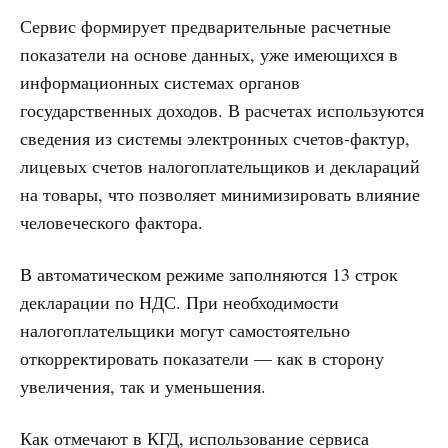
Сервис формирует предварительные расчетные
показатели на основе данных, уже имеющихся в
информационных системах органов
государственных доходов. В расчетах используются
сведения из системы электронных счетов-фактур,
лицевых счетов налогоплательщиков и деклараций
на товары, что позволяет минимизировать влияние
человеческого фактора.
В автоматическом режиме заполняются 13 строк
декларации по НДС. При необходимости
налогоплательщики могут самостоятельно
откорректировать показатели — как в сторону
увеличения, так и уменьшения.
Как отмечают в КГД, использование сервиса