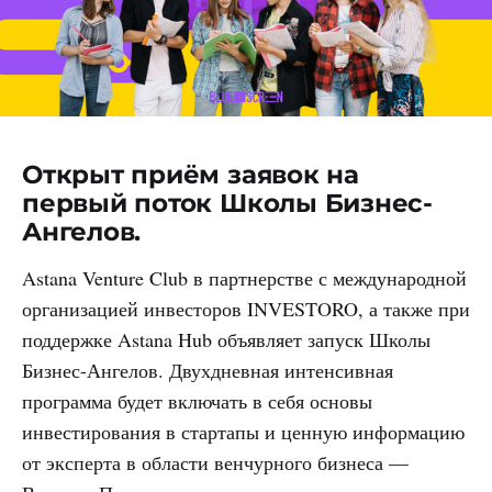
Открыт приём заявок на
первый поток Школы Бизнес-
Ангелов.
Astana Venture Club в партнерстве с международной
организацией инвесторов INVESTORO, а также при
поддержке Astana Hub объявляет запуск Школы
Бизнес-Ангелов. Двухдневная интенсивная
программа будет включать в себя основы
инвестирования в стартапы и ценную информацию
от эксперта в области венчурного бизнеса —