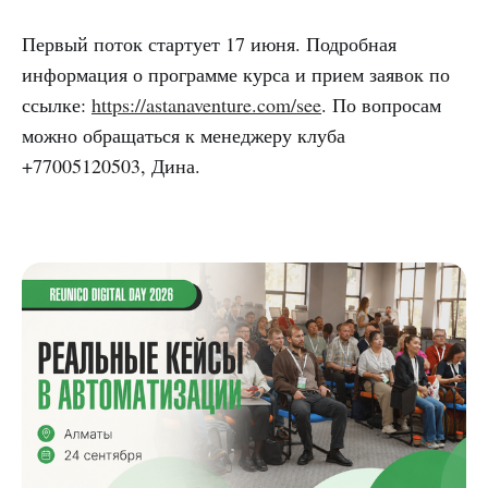
Первый поток стартует 17 июня. Подробная
информация о программе курса и прием заявок по
ссылке:
https://astanaventure.com/see
. По вопросам
можно обращаться к менеджеру клуба
+77005120503, Дина.