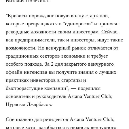
Виталия Полехина.
"Кризисы порождают новую волну стартапов,
которые превращаются в "единорогов" и приносят
рекордные доходности своим инвесторам. Сейчас,
как предприниматели, так и инвесторы, ищут такие
возможности. Но венчурный рынок отличается от
традиционных секторов экономики и требует
особого подхода. За 2 дня закрытого венчурного
офлайн интенсива вы получите знания о лучших
практиках инвесторов в стартапы и
быстрорастущие компании", — поделился
основатель и руководитель Astana Venture Club,
Нурасыл Джарбасов.
Специально для резидентов Astana Venture Club,
которые хотят разобраться в нюансах венчурного