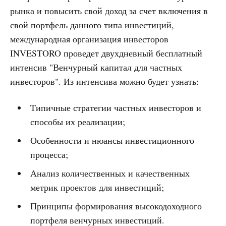
рынка и повысить свой доход за счет включения в
свой портфель данного типа инвестиций,
международная организация инвесторов
INVESTORO проведет двухдневный бесплатный
интенсив "Венчурный капитал для частных
инвесторов". Из интенсива можно будет узнать:
Типичные стратегии частных инвесторов и
способы их реализации;
Особенности и нюансы инвестиционного
процесса;
Анализ количественных и качественных
метрик проектов для инвестиций;
Принципы формирования высокодоходного
портфеля венчурных инвестиций.